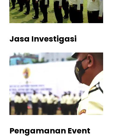
Jasa Investigasi
Pengamanan Event