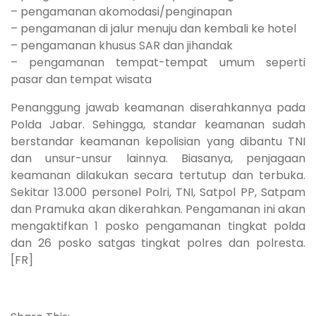
– pengamanan akomodasi/penginapan
– pengamanan di jalur menuju dan kembali ke hotel
– pengamanan khusus SAR dan jihandak
– pengamanan tempat-tempat umum seperti
pasar dan tempat wisata
Penanggung jawab keamanan diserahkannya pada
Polda Jabar. Sehingga, standar keamanan sudah
berstandar keamanan kepolisian yang dibantu TNI
dan unsur-unsur lainnya. Biasanya, penjagaan
keamanan dilakukan secara tertutup dan terbuka.
Sekitar 13.000 personel Polri, TNI, Satpol PP, Satpam
dan Pramuka akan dikerahkan. Pengamanan ini akan
mengaktifkan 1 posko pengamanan tingkat polda
dan 26 posko satgas tingkat polres dan polresta.
[FR]