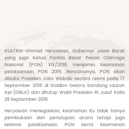
KSATRIA–Ahmad Heryawan, Gubernur Jawa Barat
yang juga Ketua Panitia Besar Pekan Olahraga
Nasional (PON) XIX/2016 menjamin keamanan
pelaksanaan PON 2016. Rencananya, PON akan
dibuka Presiden Joko Widodo secara resmi pada 17
September 2016 di Stadion Gelora bandung Lautan
Api (GBLA) dan ditutup Wakil Presiden RI Jusuf Kalla
29 September 2016.
Heryawan menegaskan, keamanan itu tidak hanya
pembukaan dan penutupan acara tetapi juga
selama pelaksanaan PON serta keamanan