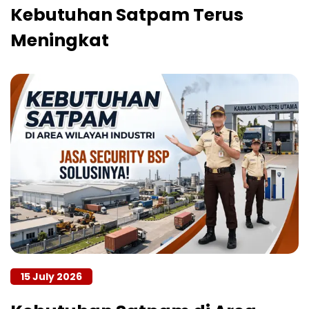
Kebutuhan Satpam Terus
Meningkat
15 July 2026