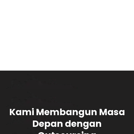
Kami Membangun Masa
Depan dengan