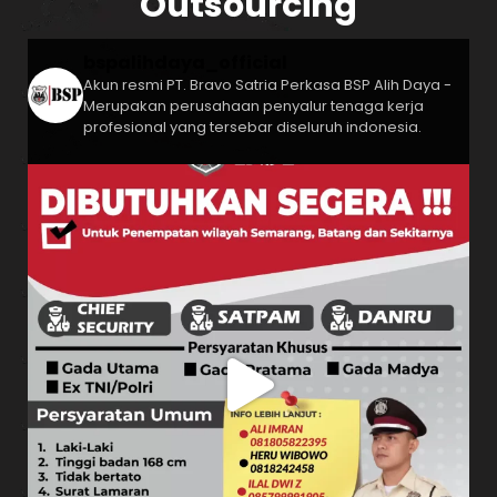
Outsourcing
bspalihdaya_official
Akun resmi PT. Bravo Satria Perkasa
BSP Alih Daya -
Merupakan perusahaan penyalur tenaga kerja
profesional yang tersebar diseluruh indonesia.