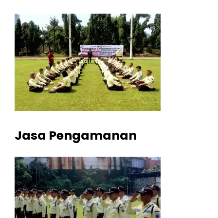
Jasa Pengamanan