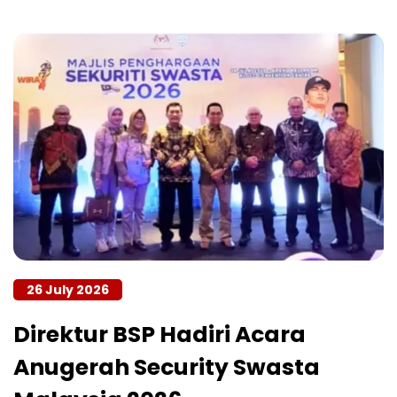
26 July 2026
Direktur BSP Hadiri Acara
Anugerah Security Swasta