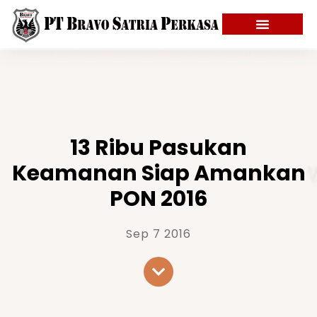
13 Ribu Pasukan
Keamanan Siap Amankan
PON 2016
Sep 7 2016