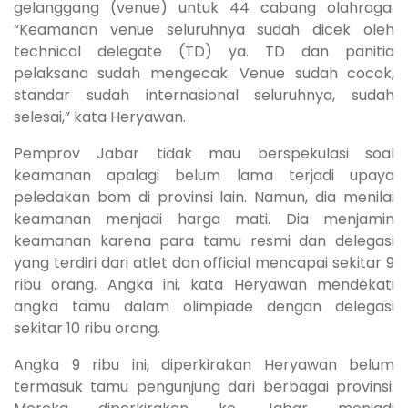
gelanggang (venue) untuk 44 cabang olahraga.
“Keamanan venue seluruhnya sudah dicek oleh
technical delegate (TD) ya. TD dan panitia
pelaksana sudah mengecak. Venue sudah cocok,
standar sudah internasional seluruhnya, sudah
selesai,” kata Heryawan.
Pemprov Jabar tidak mau berspekulasi soal
keamanan apalagi belum lama terjadi upaya
peledakan bom di provinsi lain. Namun, dia menilai
keamanan menjadi harga mati. Dia menjamin
keamanan karena para tamu resmi dan delegasi
yang terdiri dari atlet dan official mencapai sekitar 9
ribu orang. Angka ini, kata Heryawan mendekati
angka tamu dalam olimpiade dengan delegasi
sekitar 10 ribu orang.
Angka 9 ribu ini, diperkirakan Heryawan belum
termasuk tamu pengunjung dari berbagai provinsi.