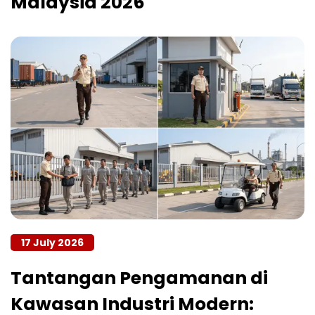
Malaysia 2026
17 July 2026
Tantangan Pengamanan di
Kawasan Industri Modern: