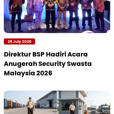
26 July 2026
Direktur BSP Hadiri Acara
Anugerah Security Swasta
Malaysia 2026