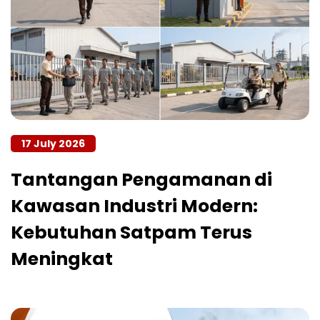
17 July 2026
Tantangan Pengamanan di
Kawasan Industri Modern:
Kebutuhan Satpam Terus
Meningkat