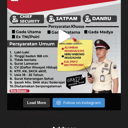
Follow on Instagram
Load More