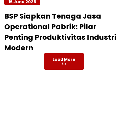
16 June 2026
BSP Siapkan Tenaga Jasa
Operational Pabrik: Pilar
Penting Produktivitas Industri
Modern
Load More