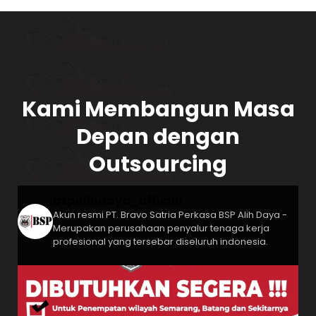
Kami Membangun Masa
Depan dengan
Outsourcing
bspalihdaya_official
Akun resmi PT. Bravo Satria Perkasa
BSP Alih Daya -
Merupakan perusahaan penyalur tenaga kerja
profesional yang tersebar diseluruh indonesia.