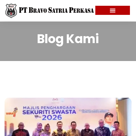
Blog Kami