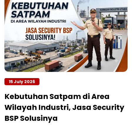
15 July 2026
Kebutuhan Satpam di Area
Wilayah Industri, Jasa Security
BSP Solusinya