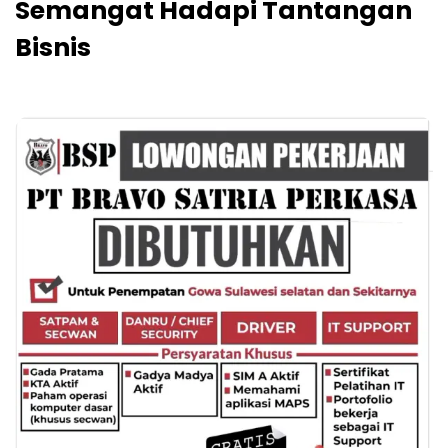
Semangat Hadapi Tantangan
Bisnis