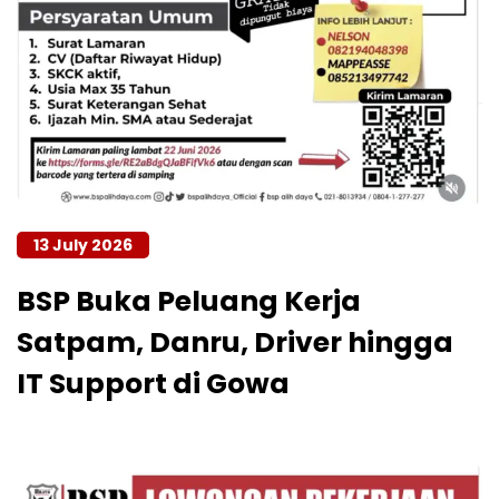
13 July 2026
BSP Buka Peluang Kerja
Satpam, Danru, Driver hingga
IT Support di Gowa