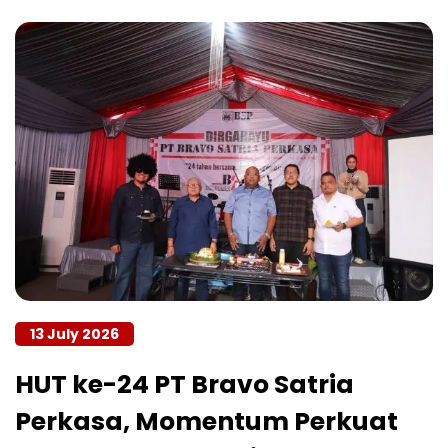
13 July 2026
HUT ke-24 PT Bravo Satria
Perkasa, Momentum Perkuat