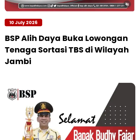
10 July 2026
BSP Alih Daya Buka Lowongan
Tenaga Sortasi TBS di Wilayah
Jambi