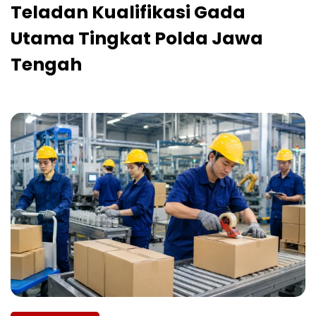
Teladan Kualifikasi Gada
Utama Tingkat Polda Jawa
Tengah