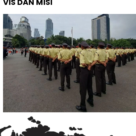
VIS DAN MISI