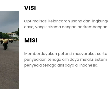
VISI
Optimalisasi kelancaran usaha dan lingkung
daya, yang seirama dengan perkembangan
MISI
Memberdayakan potensi masyarakat serta 
penyediaan tenaga alih daya melalui sistem
penyedia tenaga ahli daya di Indonesia.