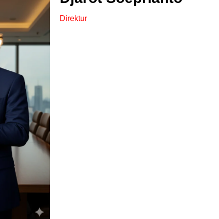
Direktur