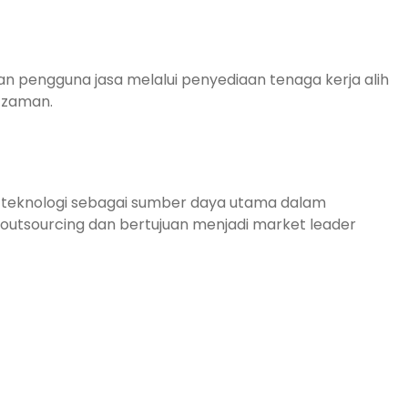
an pengguna jasa melalui penyediaan tenaga kerja alih
 zaman.
teknologi sebagai sumber daya utama dalam
 outsourcing dan bertujuan menjadi market leader