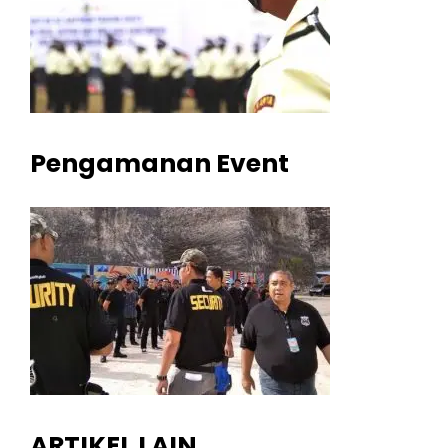
Pengamanan Event
ARTIKEL LAIN