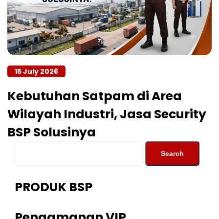
15 July 2026
Kebutuhan Satpam di Area
Wilayah Industri, Jasa Security
BSP Solusinya
PRODUK BSP
Pengamanan VIP