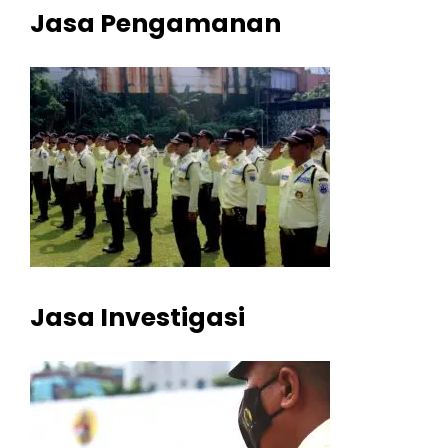
Jasa Pengamanan
Jasa Investigasi