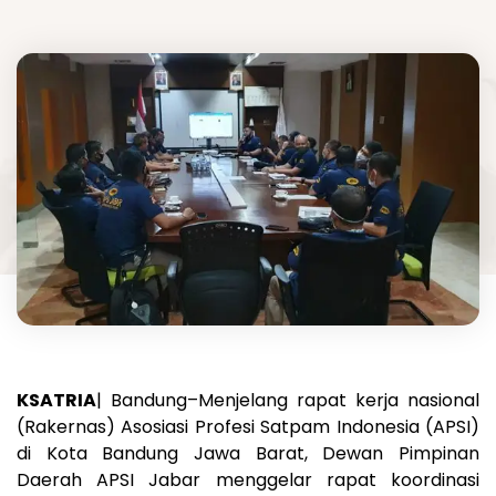
KSATRIA
| Bandung–Menjelang rapat kerja nasional
(Rakernas) Asosiasi Profesi Satpam Indonesia (APSI)
di Kota Bandung Jawa Barat, Dewan Pimpinan
Daerah APSI Jabar menggelar rapat koordinasi