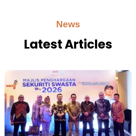
News
Latest Articles