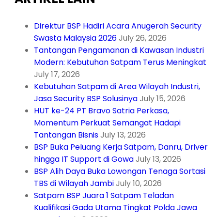
Direktur BSP Hadiri Acara Anugerah Security
Swasta Malaysia 2026
July 26, 2026
Tantangan Pengamanan di Kawasan Industri
Modern: Kebutuhan Satpam Terus Meningkat
July 17, 2026
Kebutuhan Satpam di Area Wilayah Industri,
Jasa Security BSP Solusinya
July 15, 2026
HUT ke-24 PT Bravo Satria Perkasa,
Momentum Perkuat Semangat Hadapi
Tantangan Bisnis
July 13, 2026
BSP Buka Peluang Kerja Satpam, Danru, Driver
hingga IT Support di Gowa
July 13, 2026
BSP Alih Daya Buka Lowongan Tenaga Sortasi
TBS di Wilayah Jambi
July 10, 2026
Satpam BSP Juara 1 Satpam Teladan
Kualifikasi Gada Utama Tingkat Polda Jawa