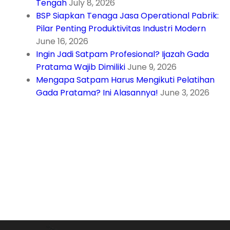
Tengah
July 8, 2026
BSP Siapkan Tenaga Jasa Operational Pabrik:
Pilar Penting Produktivitas Industri Modern
June 16, 2026
Ingin Jadi Satpam Profesional? Ijazah Gada
Pratama Wajib Dimiliki
June 9, 2026
Mengapa Satpam Harus Mengikuti Pelatihan
Gada Pratama? Ini Alasannya!
June 3, 2026