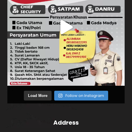
Follow on Instagram
Load More
Address