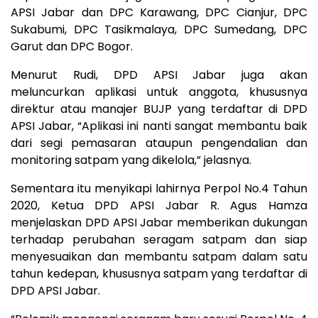
APSI Jabar dan DPC Karawang, DPC Cianjur, DPC
Sukabumi, DPC Tasikmalaya, DPC Sumedang, DPC
Garut dan DPC Bogor.
Menurut Rudi, DPD APSI Jabar juga akan
meluncurkan aplikasi untuk anggota, khususnya
direktur atau manajer BUJP yang terdaftar di DPD
APSI Jabar, “Aplikasi ini nanti sangat membantu baik
dari segi pemasaran ataupun pengendalian dan
monitoring satpam yang dikelola,” jelasnya.
Sementara itu menyikapi lahirnya Perpol No.4 Tahun
2020, Ketua DPD APSI Jabar R. Agus Hamza
menjelaskan DPD APSI Jabar memberikan dukungan
terhadap perubahan seragam satpam dan siap
menyesuaikan dan membantu satpam dalam satu
tahun kedepan, khususnya satpam yang terdaftar di
DPD APSI Jabar.