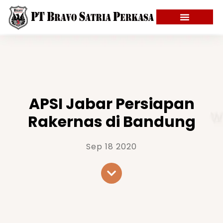
APSI Jabar Persiapan
Rakernas di Bandung
Sep 18 2020