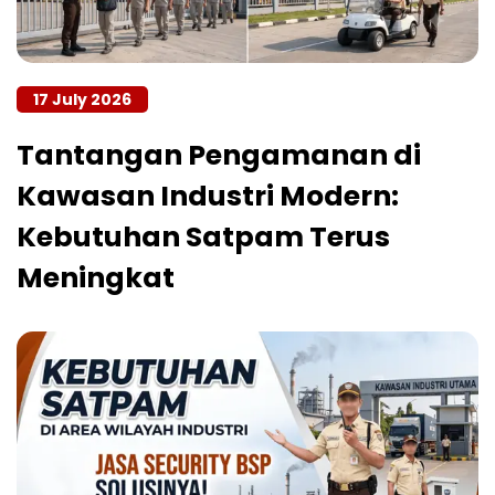
17 July 2026
Tantangan Pengamanan di
Kawasan Industri Modern:
Kebutuhan Satpam Terus
Meningkat