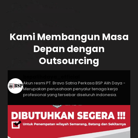
Kami Membangun Masa
Depan dengan
Outsourcing
bspalihdaya_official
Akun resmi PT. Bravo Satria Perkasa
BSP Alih Daya -
Merupakan perusahaan penyalur tenaga kerja
profesional yang tersebar diseluruh indonesia.