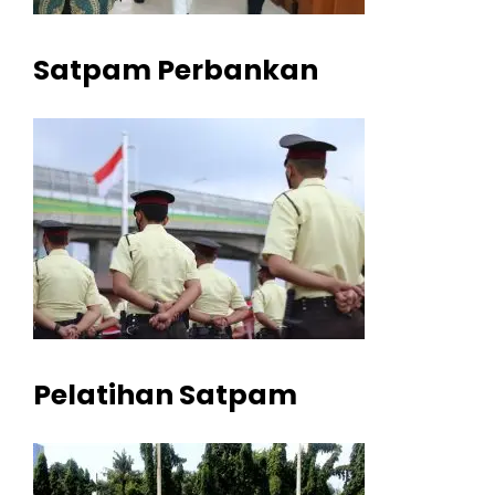
Satpam Perbankan
Pelatihan Satpam