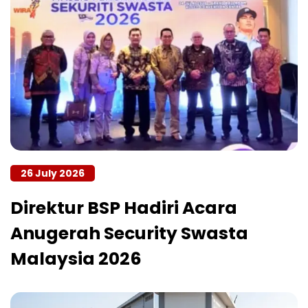
26 July 2026
Direktur BSP Hadiri Acara
Anugerah Security Swasta
Malaysia 2026