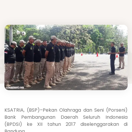
KSATRIA, (BSP)–Pekan Olahraga dan Seni (Porseni)
Bank Pembangunan Daerah Seluruh Indonesia
(BPDSI) ke XII tahun 2017 diselenggarakan di
Bandung.