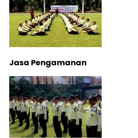
Jasa Pengamanan