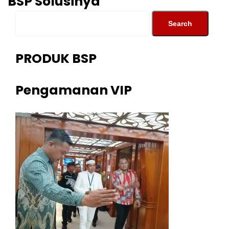
BSP Solusinya
PRODUK BSP
Pengamanan VIP