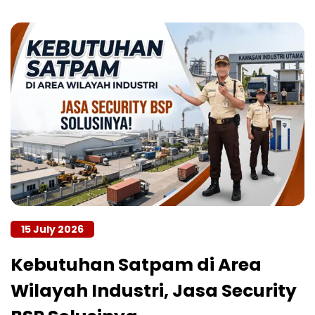
15 July 2026
Kebutuhan Satpam di Area
Wilayah Industri, Jasa Security