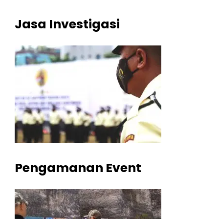
Jasa Investigasi
Pengamanan Event