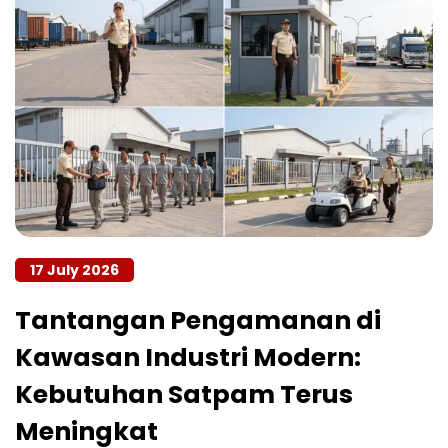
17 July 2026
Tantangan Pengamanan di
Kawasan Industri Modern:
Kebutuhan Satpam Terus
Meningkat