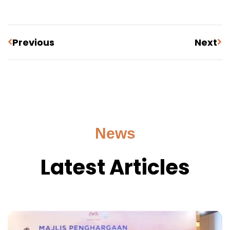
Previous
Next
News
Latest Articles