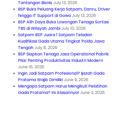
Tantangan Bisnis
July 13, 2026
BSP Buka Peluang Kerja Satpam, Danru, Driver
hingga IT Support di Gowa
July 13, 2026
BSP Alih Daya Buka Lowongan Tenaga Sortasi
TBS di Wilayah Jambi
July 10, 2026
Satpam BSP Juara 1 Satpam Teladan
Kualifikasi Gada Utama Tingkat Polda Jawa
Tengah
July 8, 2026
BSP Siapkan Tenaga Jasa Operational Pabrik:
Pilar Penting Produktivitas Industri Modern
June 16, 2026
Ingin Jadi Satpam Profesional? Ijazah Gada
Pratama Wajib Dimiliki
June 9, 2026
Mengapa Satpam Harus Mengikuti Pelatihan
Gada Pratama? Ini Alasannya!
June 3, 2026