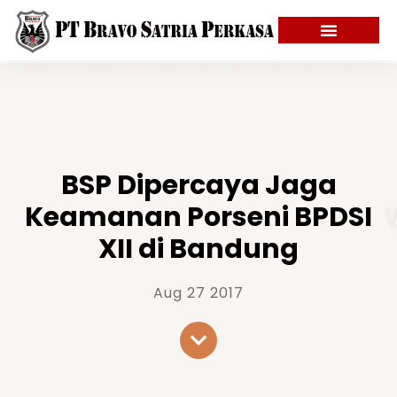
BSP Dipercaya Jaga
Keamanan Porseni BPDSI
XII di Bandung
Aug 27 2017