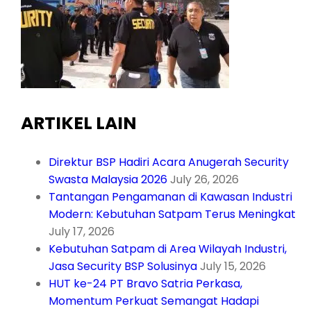
ARTIKEL LAIN
Direktur BSP Hadiri Acara Anugerah Security
Swasta Malaysia 2026
July 26, 2026
Tantangan Pengamanan di Kawasan Industri
Modern: Kebutuhan Satpam Terus Meningkat
July 17, 2026
Kebutuhan Satpam di Area Wilayah Industri,
Jasa Security BSP Solusinya
July 15, 2026
HUT ke-24 PT Bravo Satria Perkasa,
Momentum Perkuat Semangat Hadapi