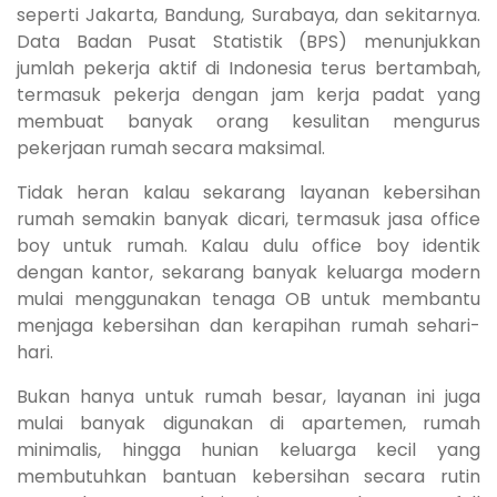
seperti Jakarta, Bandung, Surabaya, dan sekitarnya.
Data Badan Pusat Statistik (BPS) menunjukkan
jumlah pekerja aktif di Indonesia terus bertambah,
termasuk pekerja dengan jam kerja padat yang
membuat banyak orang kesulitan mengurus
pekerjaan rumah secara maksimal.
Tidak heran kalau sekarang layanan kebersihan
rumah semakin banyak dicari, termasuk jasa office
boy untuk rumah. Kalau dulu office boy identik
dengan kantor, sekarang banyak keluarga modern
mulai menggunakan tenaga OB untuk membantu
menjaga kebersihan dan kerapihan rumah sehari-
hari.
Bukan hanya untuk rumah besar, layanan ini juga
mulai banyak digunakan di apartemen, rumah
minimalis, hingga hunian keluarga kecil yang
membutuhkan bantuan kebersihan secara rutin