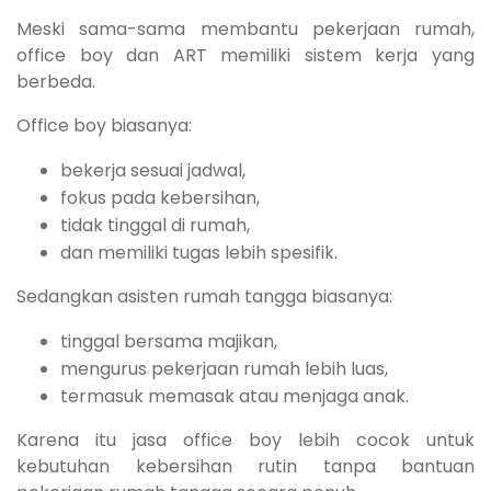
Meski sama-sama membantu pekerjaan rumah,
office boy dan ART memiliki sistem kerja yang
berbeda.
Office boy biasanya:
bekerja sesuai jadwal,
fokus pada kebersihan,
tidak tinggal di rumah,
dan memiliki tugas lebih spesifik.
Sedangkan asisten rumah tangga biasanya:
tinggal bersama majikan,
mengurus pekerjaan rumah lebih luas,
termasuk memasak atau menjaga anak.
Karena itu jasa office boy lebih cocok untuk
kebutuhan kebersihan rutin tanpa bantuan