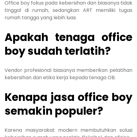
Office boy fokus pada kebersihan dan biasanya tidak
tinggal di rumah, sedangkan ART memiliki tugas
rumah tangga yang lebih luas.
Apakah tenaga office
boy sudah terlatih?
Vendor profesional biasanya memberikan pelatihan
kebersihan dan etika kerja kepada tenaga OB.
Kenapa jasa office boy
semakin populer?
Karena masyarakat modern membutuhkan solusi