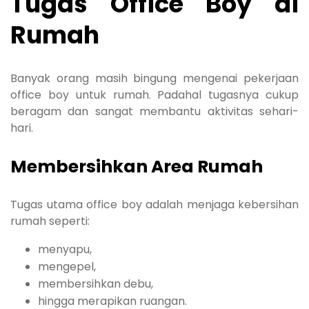
Tugas Office Boy di
Rumah
Banyak orang masih bingung mengenai pekerjaan
office boy untuk rumah. Padahal tugasnya cukup
beragam dan sangat membantu aktivitas sehari-
hari.
Membersihkan Area Rumah
Tugas utama office boy adalah menjaga kebersihan
rumah seperti:
menyapu,
mengepel,
membersihkan debu,
hingga merapikan ruangan.