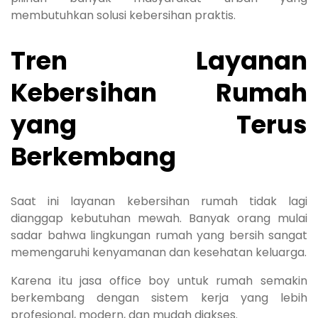
membutuhkan solusi kebersihan praktis.
Tren Layanan
Kebersihan Rumah
yang Terus
Berkembang
Saat ini layanan kebersihan rumah tidak lagi
dianggap kebutuhan mewah. Banyak orang mulai
sadar bahwa lingkungan rumah yang bersih sangat
memengaruhi kenyamanan dan kesehatan keluarga.
Karena itu jasa office boy untuk rumah semakin
berkembang dengan sistem kerja yang lebih
profesional, modern, dan mudah diakses.