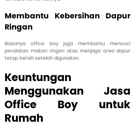
Membantu Kebersihan Dapur
Ringan
Biasanya office boy juga membantu mencuci
peralatan makan ringan atau menjaga area dapur
tetap bersih setelah digunakan.
Keuntungan
Menggunakan Jasa
Office Boy untuk
Rumah