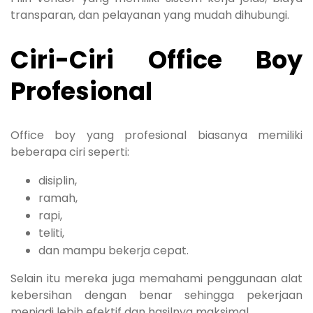
transparan, dan pelayanan yang mudah dihubungi.
Ciri-Ciri Office Boy
Profesional
Office boy yang profesional biasanya memiliki
beberapa ciri seperti:
disiplin,
ramah,
rapi,
teliti,
dan mampu bekerja cepat.
Selain itu mereka juga memahami penggunaan alat
kebersihan dengan benar sehingga pekerjaan
menjadi lebih efektif dan hasilnya maksimal.