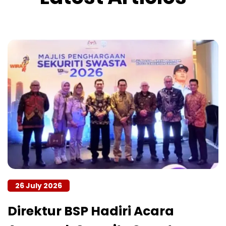
26 July 2026
Direktur BSP Hadiri Acara