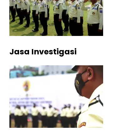
Jasa Investigasi