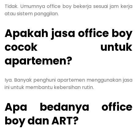
Tidak. Umumnya office boy bekerja sesuai jam kerja
atau sistem panggilan.
Apakah jasa office boy
cocok untuk
apartemen?
Iya. Banyak penghuni apartemen menggunakan jasa
ini untuk membantu kebersihan rutin.
Apa bedanya office
boy dan ART?