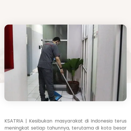
KSATRIA | Kesibukan masyarakat di Indonesia terus
meningkat setiap tahunnya, terutama di kota besar