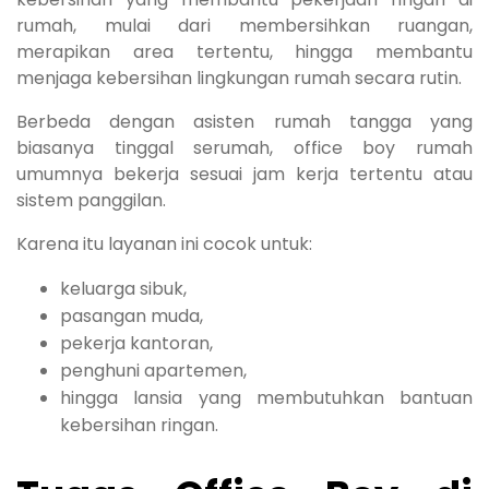
rumah, mulai dari membersihkan ruangan,
merapikan area tertentu, hingga membantu
menjaga kebersihan lingkungan rumah secara rutin.
Berbeda dengan asisten rumah tangga yang
biasanya tinggal serumah, office boy rumah
umumnya bekerja sesuai jam kerja tertentu atau
sistem panggilan.
Karena itu layanan ini cocok untuk:
keluarga sibuk,
pasangan muda,
pekerja kantoran,
penghuni apartemen,
hingga lansia yang membutuhkan bantuan
kebersihan ringan.