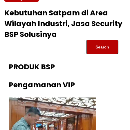
Kebutuhan Satpam di Area
Wilayah Industri, Jasa Security
BSP Solusinya
PRODUK BSP
Pengamanan VIP