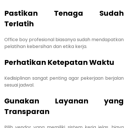
Pastikan Tenaga Sudah
Terlatih
Office boy profesional biasanya sudah mendapatkan
pelatihan kebersihan dan etika kerja.
Perhatikan Ketepatan Waktu
Kedisiplinan sangat penting agar pekerjaan berjalan
sesuai jadwal.
Gunakan Layanan yang
Transparan
Pilih vendor yang memiliki sistem kerja jelas, biaya