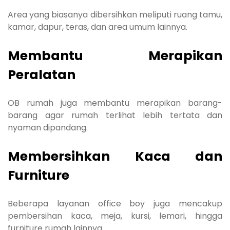
Area yang biasanya dibersihkan meliputi ruang tamu,
kamar, dapur, teras, dan area umum lainnya.
Membantu Merapikan
Peralatan
OB rumah juga membantu merapikan barang-
barang agar rumah terlihat lebih tertata dan
nyaman dipandang.
Membersihkan Kaca dan
Furniture
Beberapa layanan office boy juga mencakup
pembersihan kaca, meja, kursi, lemari, hingga
furniture rumah lainnya.