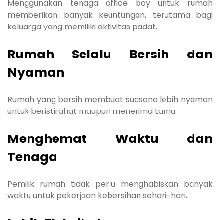
Menggunakan tenaga office boy untuk rumah
memberikan banyak keuntungan, terutama bagi
keluarga yang memiliki aktivitas padat.
Rumah Selalu Bersih dan
Nyaman
Rumah yang bersih membuat suasana lebih nyaman
untuk beristirahat maupun menerima tamu.
Menghemat Waktu dan
Tenaga
Pemilik rumah tidak perlu menghabiskan banyak
waktu untuk pekerjaan kebersihan sehari-hari.