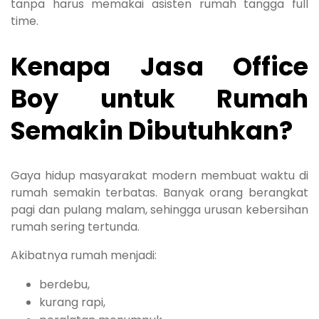
tanpa harus memakai asisten rumah tangga full
time.
Kenapa Jasa Office
Boy untuk Rumah
Semakin Dibutuhkan?
Gaya hidup masyarakat modern membuat waktu di
rumah semakin terbatas. Banyak orang berangkat
pagi dan pulang malam, sehingga urusan kebersihan
rumah sering tertunda.
Akibatnya rumah menjadi:
berdebu,
kurang rapi,