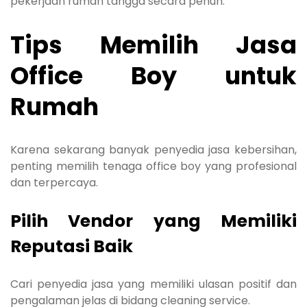
pekerjaan rumah tangga secara penuh.
Tips Memilih Jasa
Office Boy untuk
Rumah
Karena sekarang banyak penyedia jasa kebersihan,
penting memilih tenaga office boy yang profesional
dan terpercaya.
Pilih Vendor yang Memiliki
Reputasi Baik
Cari penyedia jasa yang memiliki ulasan positif dan
pengalaman jelas di bidang cleaning service.