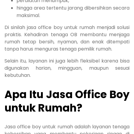
peralatan menumpuk,
hingga area tertentu jarang dibersihkan secara
maksimal.
Di sinilah jasa office boy untuk rumah menjadi solusi
praktis. Kehadiran tenaga OB membantu menjaga
rumah tetap bersih, nyaman, dan enak ditempati
tanpa harus menguras tenaga pemilik rumah.
Selain itu, layanan ini juga lebih fleksibel karena bisa
digunakan harian, mingguan, maupun sesuai
kebutuhan.
Apa Itu Jasa Office Boy
untuk Rumah?
Jasa office boy untuk rumah adalah layanan tenaga
kebersihan yang membantu pekerjaan ringan di