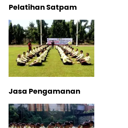
Pelatihan Satpam
Jasa Pengamanan