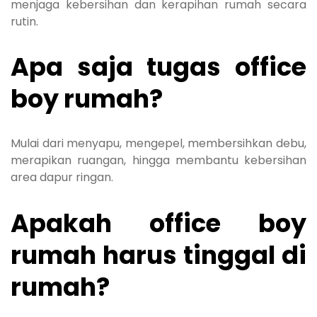
menjaga kebersihan dan kerapihan rumah secara
rutin.
Apa saja tugas office
boy rumah?
Mulai dari menyapu, mengepel, membersihkan debu,
merapikan ruangan, hingga membantu kebersihan
area dapur ringan.
Apakah office boy
rumah harus tinggal di
rumah?