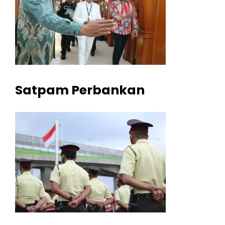
Satpam Perbankan