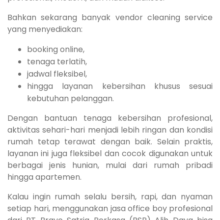
Bahkan sekarang banyak vendor cleaning service
yang menyediakan:
booking online,
tenaga terlatih,
jadwal fleksibel,
hingga layanan kebersihan khusus sesuai
kebutuhan pelanggan.
Dengan bantuan tenaga kebersihan profesional,
aktivitas sehari-hari menjadi lebih ringan dan kondisi
rumah tetap terawat dengan baik. Selain praktis,
layanan ini juga fleksibel dan cocok digunakan untuk
berbagai jenis hunian, mulai dari rumah pribadi
hingga apartemen.
Kalau ingin rumah selalu bersih, rapi, dan nyaman
setiap hari, menggunakan jasa office boy profesional