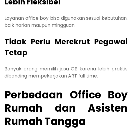
Lebih Fleksibel
Layanan office boy bisa digunakan sesuai kebutuhan,
baik harian maupun mingguan.
Tidak Perlu Merekrut Pegawai
Tetap
Banyak orang memilih jasa OB karena lebih praktis
dibanding mempekerjakan ART full time.
Perbedaan Office Boy
Rumah dan Asisten
Rumah Tangga