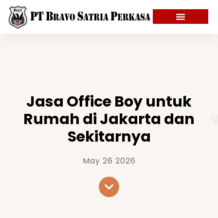
Jasa Office Boy untuk
Rumah di Jakarta dan
Sekitarnya
May 26 2026