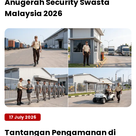
Anugerah Security Swasta
Malaysia 2026
17 July 2026
Tantangan Pengamanan di