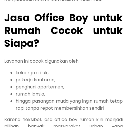
Jasa Office Boy untuk
Rumah Cocok untuk
Siapa?
Layanan ini cocok digunakan oleh:
keluarga sibuk,
pekerja kantoran,
penghuni apartemen,
rumah lansia,
hingga pasangan muda yang ingin rumah tetap
rapi tanpa repot membersihkan sendiri.
Karena fleksibel, jasa office boy rumah kini menjadi
pilihan banyak masyarakat urban yang