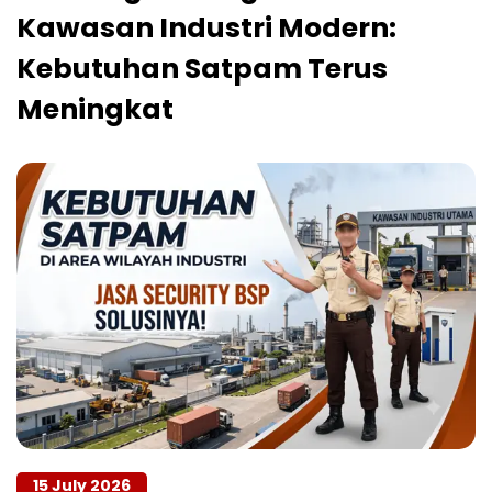
Kawasan Industri Modern:
Kebutuhan Satpam Terus
Meningkat
15 July 2026