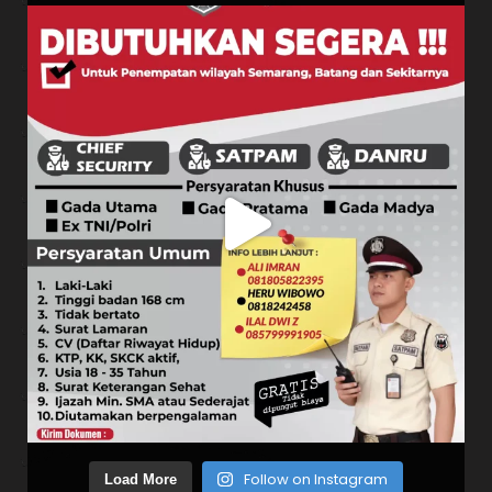
Follow on Instagram
Load More