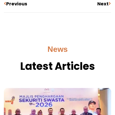
Previous
Next
News
Latest Articles