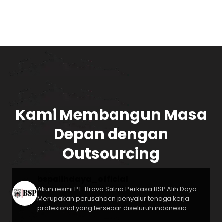
Kami Membangun Masa
Depan dengan
Outsourcing
bspalihdaya_official
Akun resmi PT. Bravo Satria Perkasa
BSP Alih Daya -
Merupakan perusahaan penyalur tenaga kerja
profesional yang tersebar diseluruh indonesia.