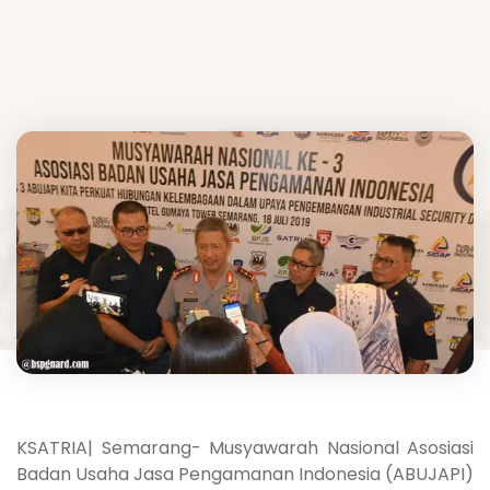
KSATRIA| Semarang- Musyawarah Nasional Asosiasi
Badan Usaha Jasa Pengamanan Indonesia (ABUJAPI)