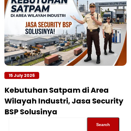
15 July 2026
Kebutuhan Satpam di Area
Wilayah Industri, Jasa Security
BSP Solusinya