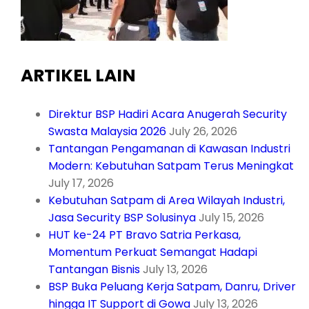
ARTIKEL LAIN
Direktur BSP Hadiri Acara Anugerah Security
Swasta Malaysia 2026
July 26, 2026
Tantangan Pengamanan di Kawasan Industri
Modern: Kebutuhan Satpam Terus Meningkat
July 17, 2026
Kebutuhan Satpam di Area Wilayah Industri,
Jasa Security BSP Solusinya
July 15, 2026
HUT ke-24 PT Bravo Satria Perkasa,
Momentum Perkuat Semangat Hadapi
Tantangan Bisnis
July 13, 2026
BSP Buka Peluang Kerja Satpam, Danru, Driver
hingga IT Support di Gowa
July 13, 2026