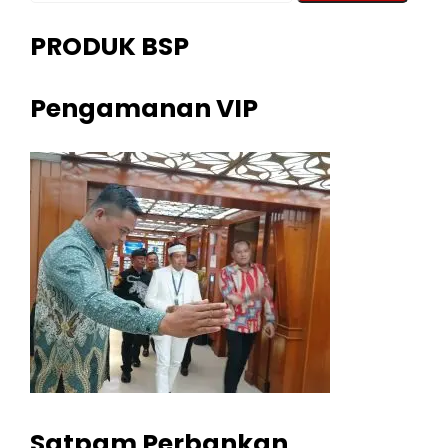
PRODUK BSP
Pengamanan VIP
Satpam Perbankan