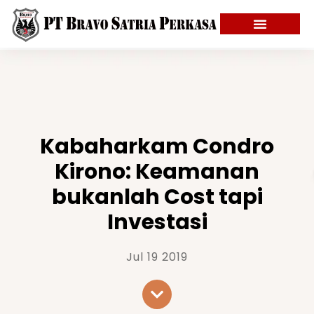
Kabaharkam Condro
Kirono: Keamanan
bukanlah Cost tapi
Investasi
Jul 19 2019