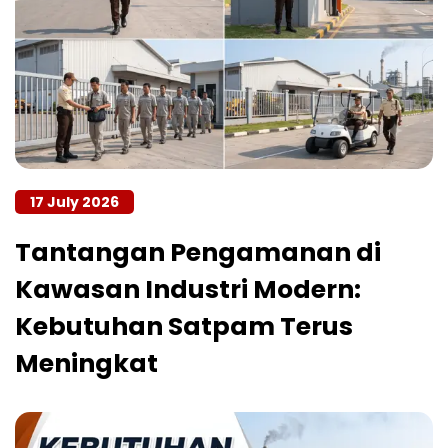
17 July 2026
Tantangan Pengamanan di
Kawasan Industri Modern:
Kebutuhan Satpam Terus
Meningkat