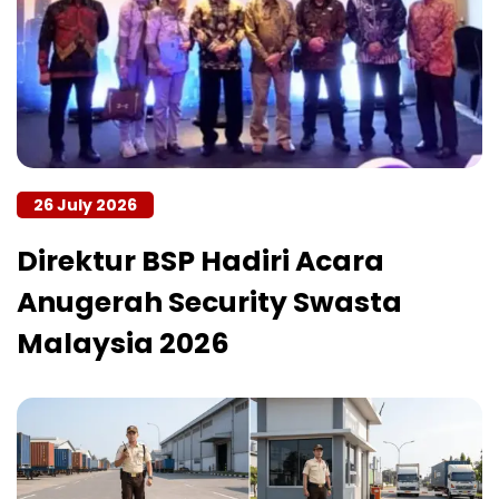
26 July 2026
Direktur BSP Hadiri Acara
Anugerah Security Swasta
Malaysia 2026