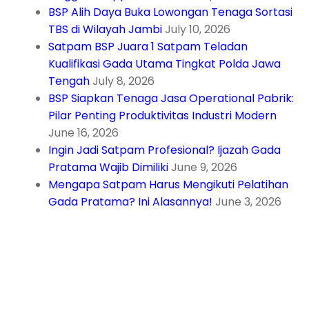
BSP Alih Daya Buka Lowongan Tenaga Sortasi
TBS di Wilayah Jambi
July 10, 2026
Satpam BSP Juara 1 Satpam Teladan
Kualifikasi Gada Utama Tingkat Polda Jawa
Tengah
July 8, 2026
BSP Siapkan Tenaga Jasa Operational Pabrik:
Pilar Penting Produktivitas Industri Modern
June 16, 2026
Ingin Jadi Satpam Profesional? Ijazah Gada
Pratama Wajib Dimiliki
June 9, 2026
Mengapa Satpam Harus Mengikuti Pelatihan
Gada Pratama? Ini Alasannya!
June 3, 2026