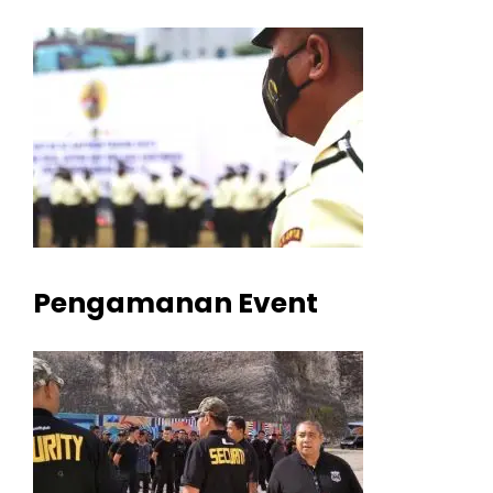
Pengamanan Event