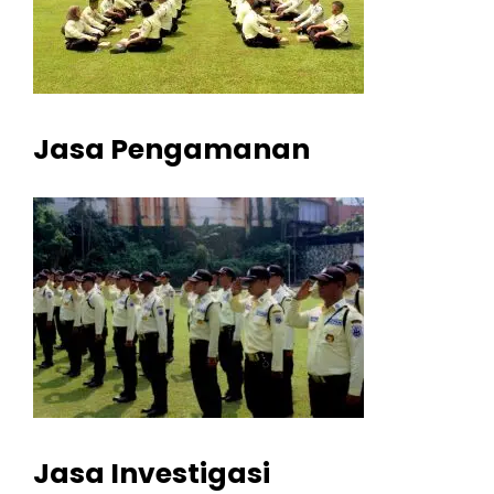
Jasa Pengamanan
Jasa Investigasi