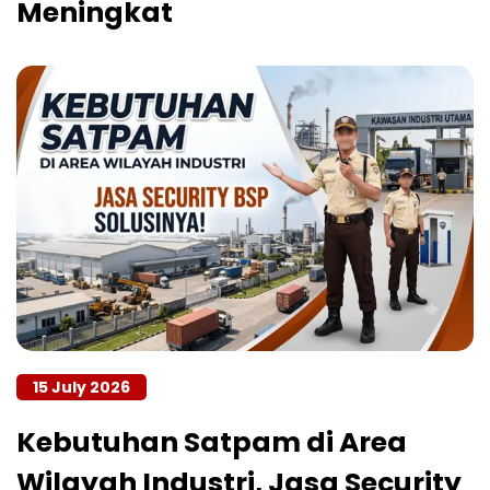
Meningkat
15 July 2026
Kebutuhan Satpam di Area
Wilayah Industri, Jasa Security