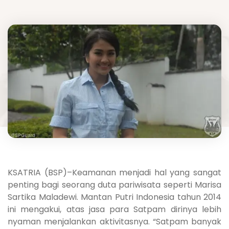
KSATRIA (BSP)–Keamanan menjadi hal yang sangat
penting bagi seorang duta pariwisata seperti Marisa
Sartika Maladewi. Mantan Putri Indonesia tahun 2014
ini mengakui, atas jasa para Satpam dirinya lebih
nyaman menjalankan aktivitasnya. “Satpam banyak