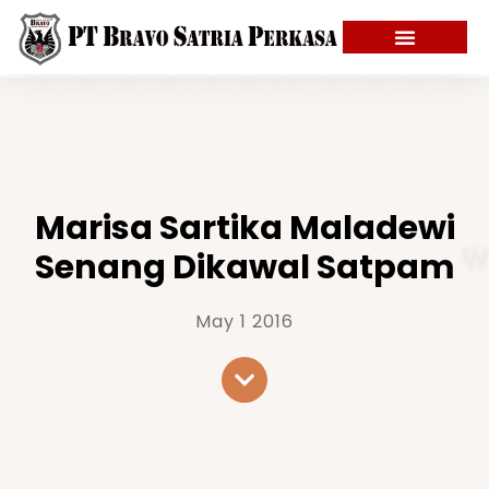
Marisa Sartika Maladewi
Senang Dikawal Satpam
May 1 2016