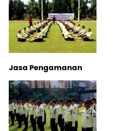
Jasa Pengamanan