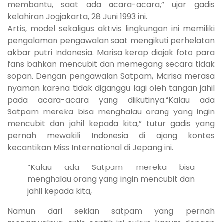
membantu, saat ada acara-acara,” ujar gadis
kelahiran Jogjakarta, 28 Juni 1993 ini.
Artis, model sekaligus aktivis lingkungan ini memiliki
pengalaman pengawalan saat mengikuti perhelatan
akbar putri Indonesia. Marisa kerap diajak foto para
fans bahkan mencubit dan memegang secara tidak
sopan. Dengan pengawalan Satpam, Marisa merasa
nyaman karena tidak diganggu lagi oleh tangan jahil
pada acara-acara yang diikutinya.“Kalau ada
Satpam mereka bisa menghalau orang yang ingin
mencubit dan jahil kepada kita,” tutur gadis yang
pernah mewakili Indonesia di ajang kontes
kecantikan Miss International di Jepang ini.
“Kalau ada Satpam mereka bisa
menghalau orang yang ingin mencubit dan
jahil kepada kita,
Namun dari sekian satpam yang pernah