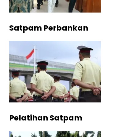
Satpam Perbankan
Pelatihan Satpam