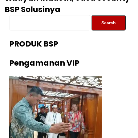
BSP Solusinya
PRODUK BSP
Pengamanan VIP