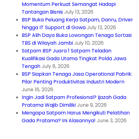
Momentum Perkuat Semangat Hadapi
Tantangan Bisnis
July 13, 2026
BSP Buka Peluang Kerja Satpam, Danru, Driver
hingga IT Support di Gowa
July 13, 2026
BSP Alih Daya Buka Lowongan Tenaga Sortasi
TBS di Wilayah Jambi
July 10, 2026
Satpam BSP Juara 1 Satpam Teladan
Kualifikasi Gada Utama Tingkat Polda Jawa
Tengah
July 8, 2026
BSP Siapkan Tenaga Jasa Operational Pabrik:
Pilar Penting Produktivitas Industri Modern
June 16, 2026
Ingin Jadi Satpam Profesional? Ijazah Gada
Pratama Wajib Dimiliki
June 9, 2026
Mengapa Satpam Harus Mengikuti Pelatihan
Gada Pratama? Ini Alasannya!
June 3, 2026