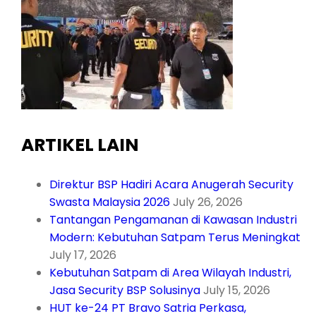
ARTIKEL LAIN
Direktur BSP Hadiri Acara Anugerah Security
Swasta Malaysia 2026
July 26, 2026
Tantangan Pengamanan di Kawasan Industri
Modern: Kebutuhan Satpam Terus Meningkat
July 17, 2026
Kebutuhan Satpam di Area Wilayah Industri,
Jasa Security BSP Solusinya
July 15, 2026
HUT ke-24 PT Bravo Satria Perkasa,