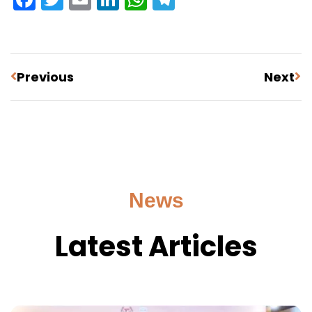
Previous
Next
News
Latest Articles