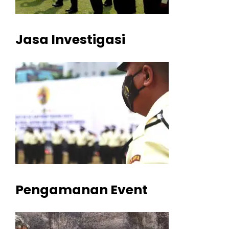
Jasa Investigasi
Pengamanan Event