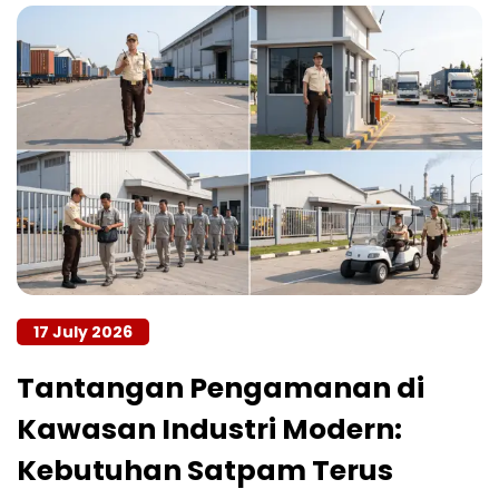
17 July 2026
Tantangan Pengamanan di
Kawasan Industri Modern:
Kebutuhan Satpam Terus