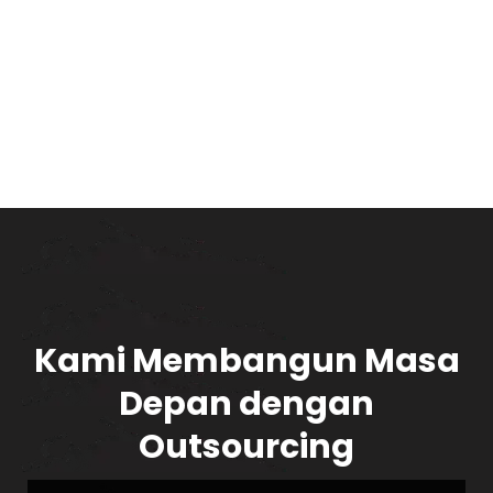
Kami Membangun Masa
Depan dengan
Outsourcing