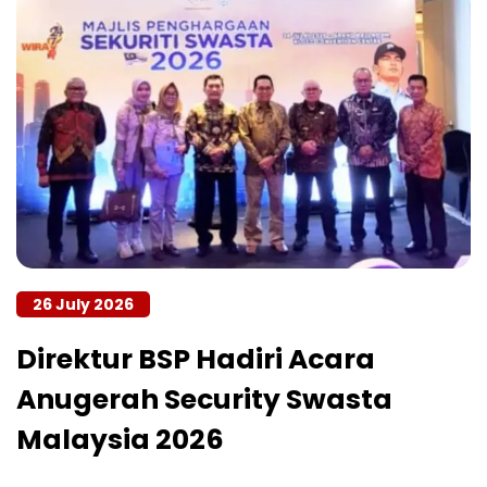
26 July 2026
Direktur BSP Hadiri Acara
Anugerah Security Swasta
Malaysia 2026