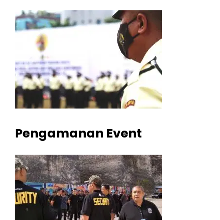
Pengamanan Event