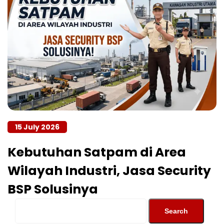
15 July 2026
Kebutuhan Satpam di Area
Wilayah Industri, Jasa Security
BSP Solusinya