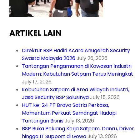
ARTIKEL LAIN
Direktur BSP Hadiri Acara Anugerah Security
Swasta Malaysia 2026
July 26, 2026
Tantangan Pengamanan di Kawasan Industri
Modern: Kebutuhan Satpam Terus Meningkat
July 17, 2026
Kebutuhan Satpam di Area Wilayah Industri,
Jasa Security BSP Solusinya
July 15, 2026
HUT ke-24 PT Bravo Satria Perkasa,
Momentum Perkuat Semangat Hadapi
Tantangan Bisnis
July 13, 2026
BSP Buka Peluang Kerja Satpam, Danru, Driver
hingga IT Support di Gowa
July 13, 2026