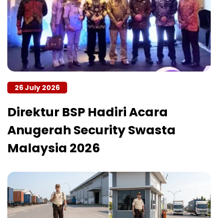
26 July 2026
Direktur BSP Hadiri Acara
Anugerah Security Swasta
Malaysia 2026