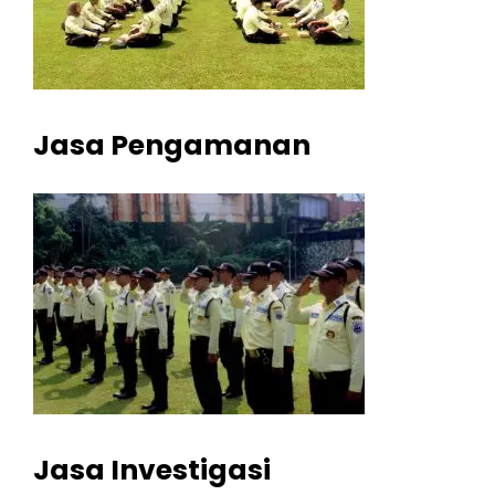
Jasa Pengamanan
Jasa Investigasi