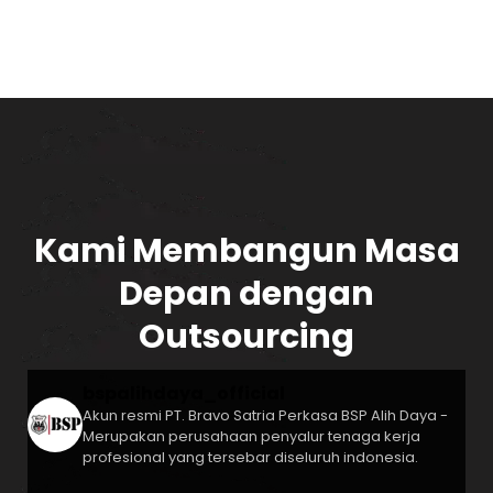
Kami Membangun Masa
Depan dengan
Outsourcing
bspalihdaya_official
Akun resmi PT. Bravo Satria Perkasa
BSP Alih Daya -
Merupakan perusahaan penyalur tenaga kerja
profesional yang tersebar diseluruh indonesia.