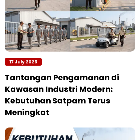
17 July 2026
Tantangan Pengamanan di
Kawasan Industri Modern:
Kebutuhan Satpam Terus
Meningkat