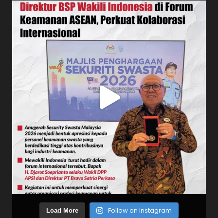
Follow on Instagram
Load More