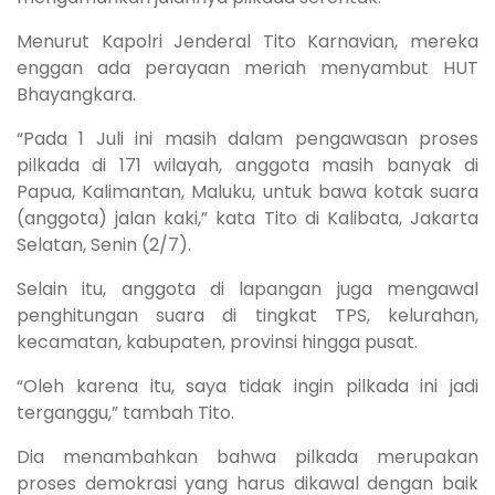
Menurut Kapolri Jenderal Tito Karnavian, mereka
enggan ada perayaan meriah menyambut HUT
Bhayangkara.
“Pada 1 Juli ini masih dalam pengawasan proses
pilkada di 171 wilayah, anggota masih banyak di
Papua, Kalimantan, Maluku, untuk bawa kotak suara
(anggota) jalan kaki,” kata Tito di Kalibata, Jakarta
Selatan, Senin (2/7).
Selain itu, anggota di lapangan juga mengawal
penghitungan suara di tingkat TPS, kelurahan,
kecamatan, kabupaten, provinsi hingga pusat.
“Oleh karena itu, saya tidak ingin pilkada ini jadi
terganggu,” tambah Tito.
Dia menambahkan bahwa pilkada merupakan
proses demokrasi yang harus dikawal dengan baik