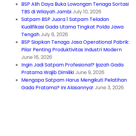
BSP Alih Daya Buka Lowongan Tenaga Sortasi
TBS di Wilayah Jambi
July 10, 2026
Satpam BSP Juara 1 Satpam Teladan
Kualifikasi Gada Utama Tingkat Polda Jawa
Tengah
July 8, 2026
BSP Siapkan Tenaga Jasa Operational Pabrik:
Pilar Penting Produktivitas Industri Modern
June 16, 2026
Ingin Jadi Satpam Profesional? Ijazah Gada
Pratama Wajib Dimiliki
June 9, 2026
Mengapa Satpam Harus Mengikuti Pelatihan
Gada Pratama? Ini Alasannya!
June 3, 2026