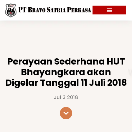
Perayaan Sederhana HUT
Bhayangkara akan
Digelar Tanggal 11 Juli 2018
Jul 3 2018