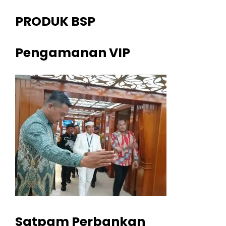
PRODUK BSP
Pengamanan VIP
Satpam Perbankan