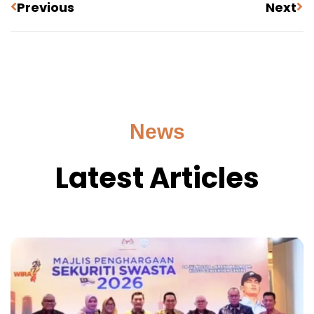
Previous
Next
News
Latest Articles