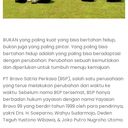
BUKAN yang paling kuat yang bisa bertahan hidup,
bukan juga yang paling pintar. Yang paling bisa
bertahan hidup adalah yang paling bisa beradaptasi
dengan perubahan. Perubahan sebuah kemutlakan
dan diperlukan untuk tumbuh menuju kemajuan.
PT Bravo Satria Perkasa (BSP), salah satu perusahaan
yang terus melakukan perubahan dari waktu ke
waktu. Sebelum nama BSP tersemat, BSP hanya
berbadan hu­kum yayasan dengan nama Yayasan
Bravo 99 yang berdiri tahun 1999 oleh para pendirinya,
yakni Drs. H. Soeparno, Wahyu Su­darmojo, Deden
Teguh Yustono Wibawa, & Joko Putro Nugroho Utomo.