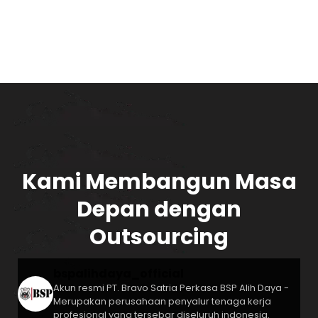
Kami Membangun Masa
Depan dengan
Outsourcing
bspalihdaya_official
Akun resmi PT. Bravo Satria Perkasa
BSP Alih Daya -
Merupakan perusahaan penyalur tenaga kerja
profesional yang tersebar diseluruh indonesia.