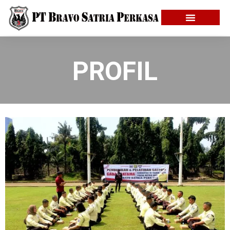
PROFIL