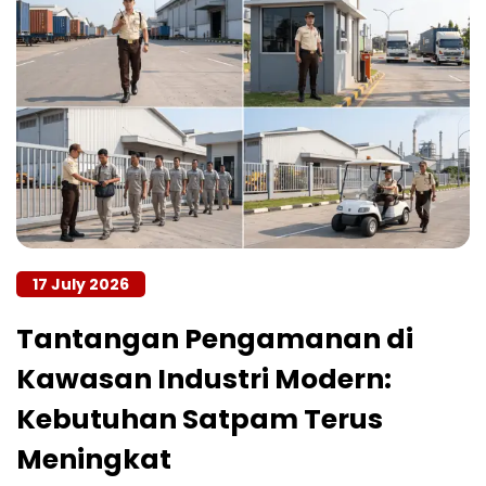
17 July 2026
Tantangan Pengamanan di
Kawasan Industri Modern:
Kebutuhan Satpam Terus
Meningkat