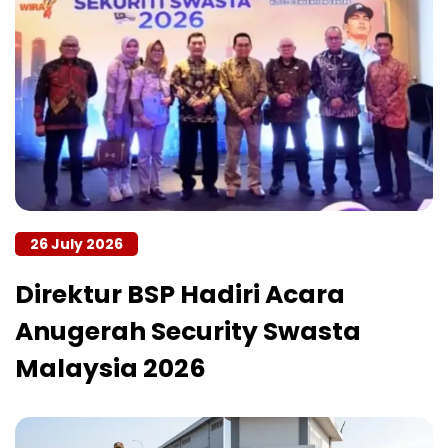
26 July 2026
Direktur BSP Hadiri Acara
Anugerah Security Swasta
Malaysia 2026