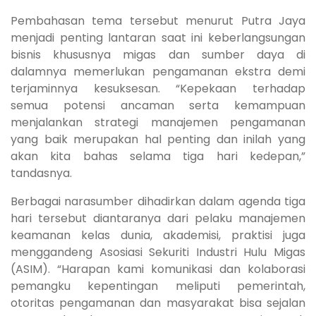
Pembahasan tema tersebut menurut Putra Jaya
menjadi penting lantaran saat ini keberlangsungan
bisnis khususnya migas dan sumber daya di
dalamnya memerlukan pengamanan ekstra demi
terjaminnya kesuksesan. “Kepekaan terhadap
semua potensi ancaman serta kemampuan
menjalankan strategi manajemen pengamanan
yang baik merupakan hal penting dan inilah yang
akan kita bahas selama tiga hari kedepan,”
tandasnya.
Berbagai narasumber dihadirkan dalam agenda tiga
hari tersebut diantaranya dari pelaku manajemen
keamanan kelas dunia, akademisi, praktisi juga
menggandeng Asosiasi Sekuriti Industri Hulu Migas
(ASIM). “Harapan kami komunikasi dan kolaborasi
pemangku kepentingan meliputi pemerintah,
otoritas pengamanan dan masyarakat bisa sejalan