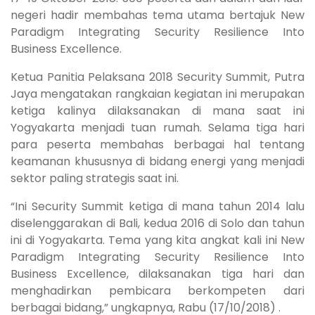
negeri hadir membahas tema utama bertajuk New
Paradigm Integrating Security Resilience Into
Business Excellence.
Ketua Panitia Pelaksana 2018 Security Summit, Putra
Jaya mengatakan rangkaian kegiatan ini merupakan
ketiga kalinya dilaksanakan di mana saat ini
Yogyakarta menjadi tuan rumah. Selama tiga hari
para peserta membahas berbagai hal tentang
keamanan khususnya di bidang energi yang menjadi
sektor paling strategis saat ini.
“Ini Security Summit ketiga di mana tahun 2014 lalu
diselenggarakan di Bali, kedua 2016 di Solo dan tahun
ini di Yogyakarta. Tema yang kita angkat kali ini New
Paradigm Integrating Security Resilience Into
Business Excellence, dilaksanakan tiga hari dan
menghadirkan pembicara berkompeten dari
berbagai bidang,” ungkapnya, Rabu (17/10/2018) .