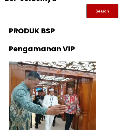
PRODUK BSP
Pengamanan VIP