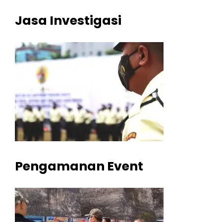
Jasa Investigasi
Pengamanan Event