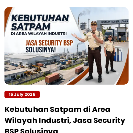
15 July 2026
Kebutuhan Satpam di Area
Wilayah Industri, Jasa Security
BSP Solusinya