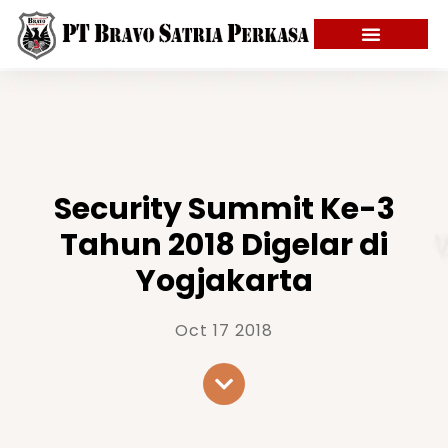
Security Summit Ke-3
Tahun 2018 Digelar di
Yogjakarta
Oct 17 2018