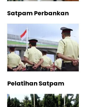
Satpam Perbankan
Pelatihan Satpam