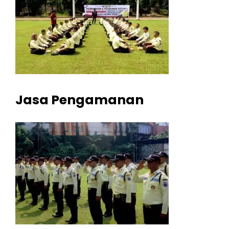
Jasa Pengamanan