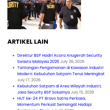
ARTIKEL LAIN
Direktur BSP Hadiri Acara Anugerah Security
Swasta Malaysia 2026
July 26, 2026
Tantangan Pengamanan di Kawasan Industri
Modern: Kebutuhan Satpam Terus Meningkat
July 17, 2026
Kebutuhan Satpam di Area Wilayah Industri,
Jasa Security BSP Solusinya
July 15, 2026
HUT ke-24 PT Bravo Satria Perkasa,
Momentum Perkuat Semangat Hadapi