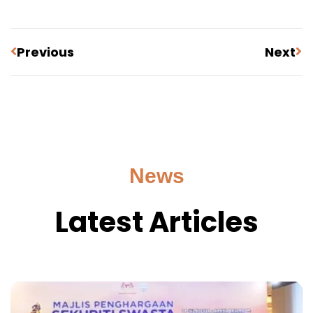
Previous
Next
News
Latest Articles