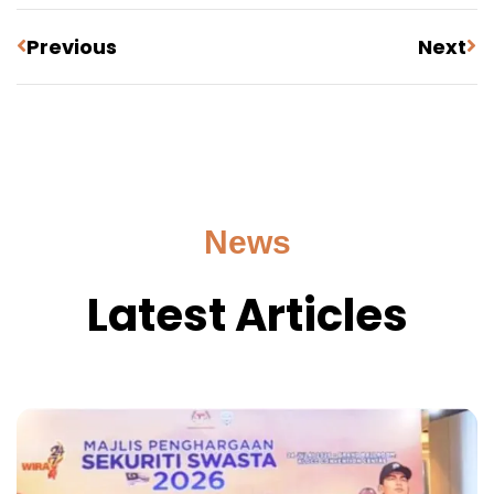
Previous
Next
News
Latest Articles