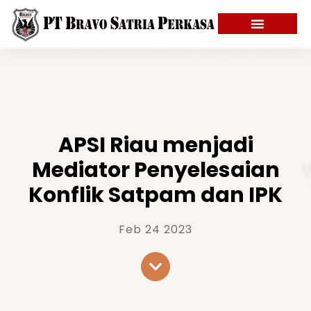
APSI Riau menjadi
Mediator Penyelesaian
Konflik Satpam dan IPK
Feb 24 2023