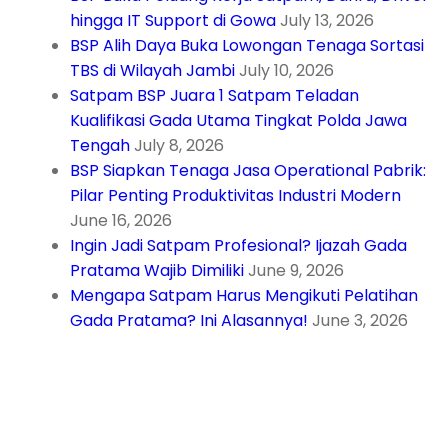
hingga IT Support di Gowa
July 13, 2026
BSP Alih Daya Buka Lowongan Tenaga Sortasi
TBS di Wilayah Jambi
July 10, 2026
Satpam BSP Juara 1 Satpam Teladan
Kualifikasi Gada Utama Tingkat Polda Jawa
Tengah
July 8, 2026
BSP Siapkan Tenaga Jasa Operational Pabrik:
Pilar Penting Produktivitas Industri Modern
June 16, 2026
Ingin Jadi Satpam Profesional? Ijazah Gada
Pratama Wajib Dimiliki
June 9, 2026
Mengapa Satpam Harus Mengikuti Pelatihan
Gada Pratama? Ini Alasannya!
June 3, 2026