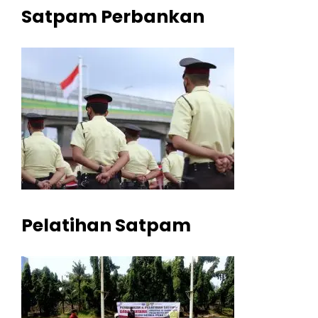
Satpam Perbankan
Pelatihan Satpam