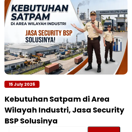
15 July 2026
Kebutuhan Satpam di Area
Wilayah Industri, Jasa Security
BSP Solusinya