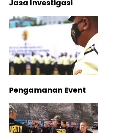
Jasa Investigasi
Pengamanan Event