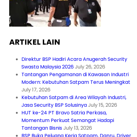
ARTIKEL LAIN
Direktur BSP Hadiri Acara Anugerah Security
Swasta Malaysia 2026
July 26, 2026
Tantangan Pengamanan di Kawasan Industri
Modern: Kebutuhan Satpam Terus Meningkat
July 17, 2026
Kebutuhan Satpam di Area Wilayah Industri,
Jasa Security BSP Solusinya
July 15, 2026
HUT ke-24 PT Bravo Satria Perkasa,
Momentum Perkuat Semangat Hadapi
Tantangan Bisnis
July 13, 2026
BSP Buka Peluang Kerja Satpam, Danru, Driver