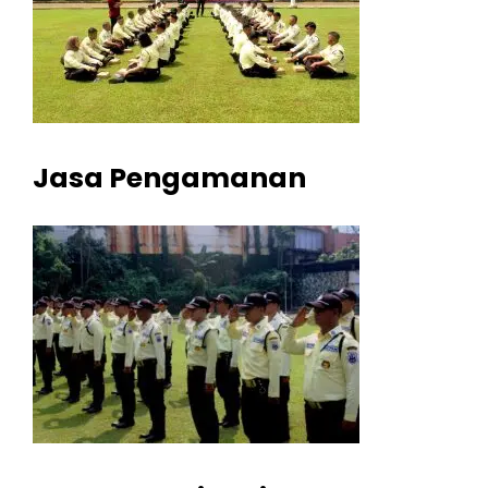
Jasa Pengamanan