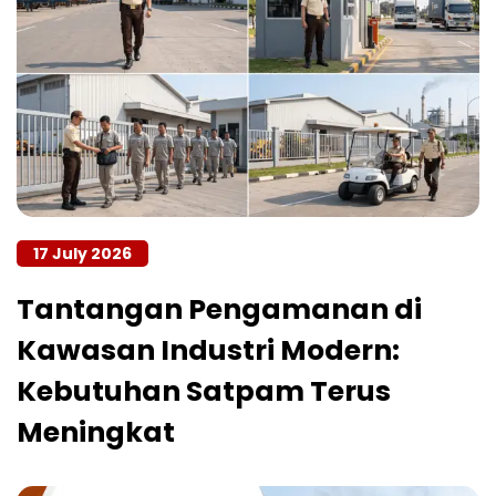
17 July 2026
Tantangan Pengamanan di
Kawasan Industri Modern:
Kebutuhan Satpam Terus
Meningkat