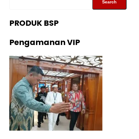
PRODUK BSP
Pengamanan VIP