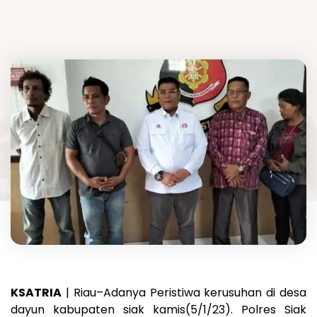
KSATRIA
| Riau–Adanya Peristiwa kerusuhan di desa
dayun kabupaten siak kamis(5/1/23). Polres Siak