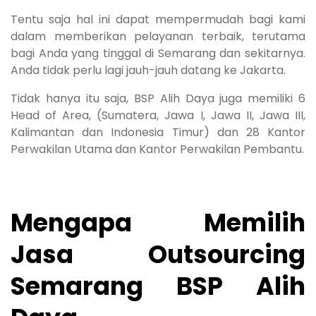
Tentu saja hal ini dapat mempermudah bagi kami
dalam memberikan pelayanan terbaik, terutama
bagi Anda yang tinggal di Semarang dan sekitarnya.
Anda tidak perlu lagi jauh-jauh datang ke Jakarta.
Tidak hanya itu saja, BSP Alih Daya juga memiliki 6
Head of Area, (Sumatera, Jawa I, Jawa II, Jawa III,
Kalimantan dan Indonesia Timur) dan 28 Kantor
Perwakilan Utama dan Kantor Perwakilan Pembantu.
Mengapa Memilih
Jasa Outsourcing
Semarang BSP Alih