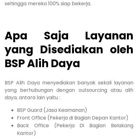
sehingga mereka 100% siap bekerja.
Apa Saja Layanan
yang Disediakan oleh
BSP Alih Daya
BSP Alih Daya menyediakan banyak sekali layanan
yang berhubungan dengan outsourcing atau alih
daya, antara lain yaitu :
BSP Guard (Jasa Keamanan)
Front Office (Pekerja di Bagian Depan Kantor)
Back Office (Pekerja Di Bagian Belakang
Kantor)