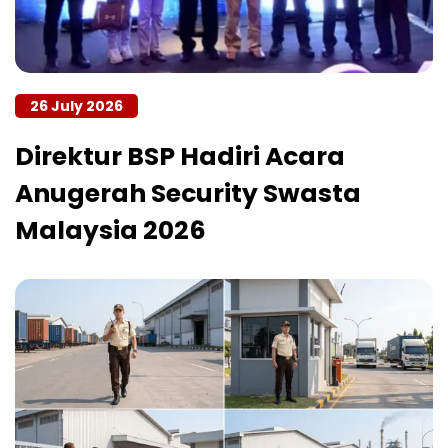
26 July 2026
Direktur BSP Hadiri Acara
Anugerah Security Swasta
Malaysia 2026