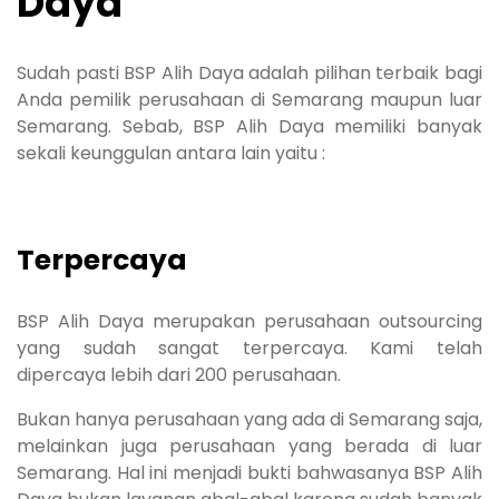
Daya
Sudah pasti BSP Alih Daya adalah pilihan terbaik bagi
Anda pemilik perusahaan di Semarang maupun luar
Semarang. Sebab, BSP Alih Daya memiliki banyak
sekali keunggulan antara lain yaitu :
Terpercaya
BSP Alih Daya merupakan perusahaan outsourcing
yang sudah sangat terpercaya. Kami telah
dipercaya lebih dari 200 perusahaan.
Bukan hanya perusahaan yang ada di Semarang saja,
melainkan juga perusahaan yang berada di luar
Semarang. Hal ini menjadi bukti bahwasanya BSP Alih