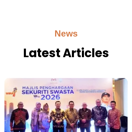
News
Latest Articles