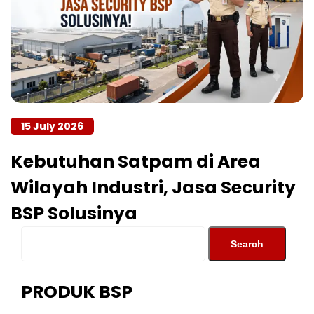
15 July 2026
Kebutuhan Satpam di Area
Wilayah Industri, Jasa Security
BSP Solusinya
PRODUK BSP