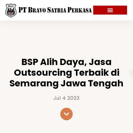
BSP Alih Daya, Jasa
Outsourcing Terbaik di
Semarang Jawa Tengah
Jul 4 2023