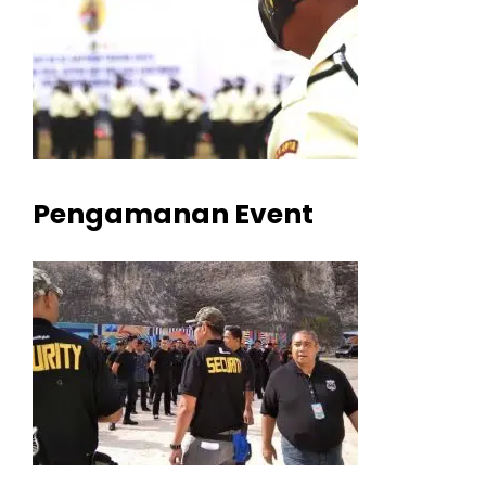
Pengamanan Event