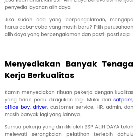
penyedia layanan alih daya.
Jika sudah ada yang berpengalaman, mengapa
harus coba-coba yang masih baru? Pilih perusahaan
alih daya yang berpengalaman dan pasti-pasti saja.
Menyediakan Banyak Tenaga
Kerja Berkualitas
Kamin menyediakan ribuan pekerja dengan kualitas
yang tidak perlu diragukan lagi. Mulai dari
satpam
,
office boy
,
driver
, customer service, HR, admin, dan
masih banyak lagi yang lainnya.
Semua pekerja yang dimiliki oleh BSP ALIH DAYA telah
melewati serangkaian pelatihan terlebih dahulu