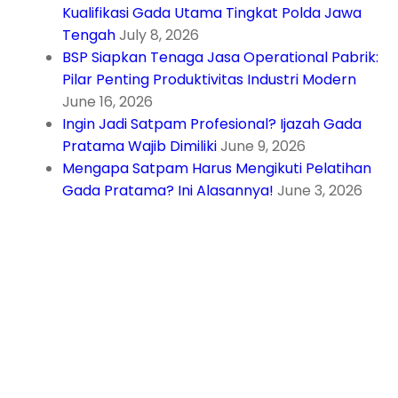
Kualifikasi Gada Utama Tingkat Polda Jawa
Tengah
July 8, 2026
BSP Siapkan Tenaga Jasa Operational Pabrik:
Pilar Penting Produktivitas Industri Modern
June 16, 2026
Ingin Jadi Satpam Profesional? Ijazah Gada
Pratama Wajib Dimiliki
June 9, 2026
Mengapa Satpam Harus Mengikuti Pelatihan
Gada Pratama? Ini Alasannya!
June 3, 2026