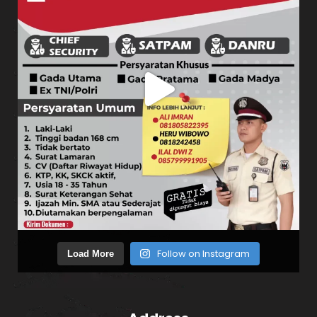
Follow on Instagram
Load More