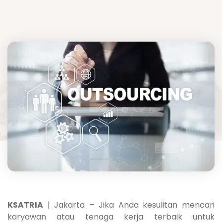
KSATRIA
| Jakarta – Jika Anda kesulitan mencari
karyawan atau tenaga kerja terbaik untuk