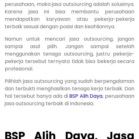
perusahaan, maka jasa outsourcing adalah solusinya.
Karena jasa ini bisa membantu perusahaan
mendapatkan karyawan atau pekerja-pekerja
terbaik sesuai dengan posisi dan keahliannya.
Namun untuk mencari jasa outsourcing, jangan
sampai asal pilih. Jangan sampai setelah
menggunakan tenaga outsourcing, justru pekerja-
pekerja tersebut ternyata tidak bisa bekerja secara
profesional.
Pilihlah jasa outsourcing yang sudah berpengalaman
dan terbukti menghasilkan tenaga kerja terbaik. Dan
hal tersebut hanya ada di
BSP Alih Daya
, perusahaan
jasa outsourcing terbaik di Indonesia.
BSP Alih Daya, Jasa