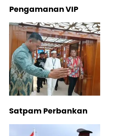
Pengamanan VIP
Satpam Perbankan