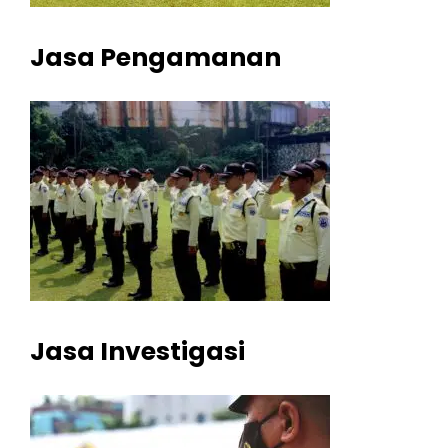
Jasa Pengamanan
Jasa Investigasi