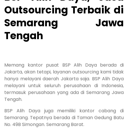
Outsourcing Terbaik di
Semarang Jawa
Tengah
Memang kantor pusat BSP Alih Daya berada di
Jakarta, akan tetapi, layanan outsourcing kami tidak
hanya melayani daerah Jakarta saja. BSP Alih Daya
melayani untuk seluruh perusahaan di Indonesia,
termasuk perusahaan yang ada di Semarang Jawa
Tengah.
BSP Alih Daya juga memiliki kantor cabang di
Semarang. Tepatnya berada di Taman Gedung Batu
No. 49B Simongan. Semarang Barat.