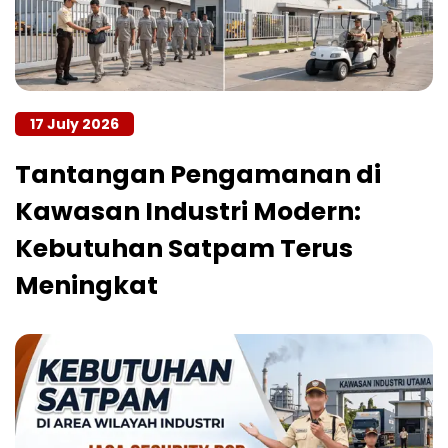
17 July 2026
Tantangan Pengamanan di
Kawasan Industri Modern:
Kebutuhan Satpam Terus
Meningkat