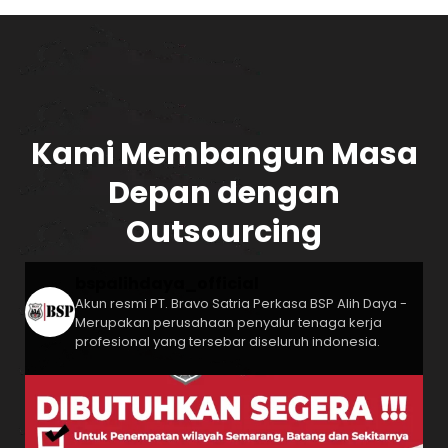
Kami Membangun Masa
Depan dengan
Outsourcing
bspalihdaya_official
Akun resmi PT. Bravo Satria Perkasa
BSP Alih Daya -
Merupakan perusahaan penyalur tenaga kerja
profesional yang tersebar diseluruh indonesia.