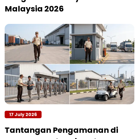
Malaysia 2026
17 July 2026
Tantangan Pengamanan di