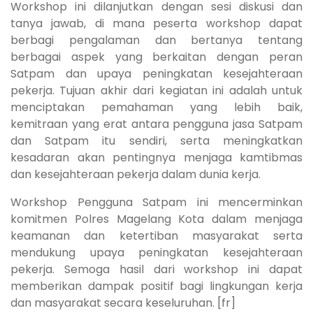
Workshop ini dilanjutkan dengan sesi diskusi dan
tanya jawab, di mana peserta workshop dapat
berbagi pengalaman dan bertanya tentang
berbagai aspek yang berkaitan dengan peran
Satpam dan upaya peningkatan kesejahteraan
pekerja. Tujuan akhir dari kegiatan ini adalah untuk
menciptakan pemahaman yang lebih baik,
kemitraan yang erat antara pengguna jasa Satpam
dan Satpam itu sendiri, serta meningkatkan
kesadaran akan pentingnya menjaga kamtibmas
dan kesejahteraan pekerja dalam dunia kerja.
Workshop Pengguna Satpam ini mencerminkan
komitmen Polres Magelang Kota dalam menjaga
keamanan dan ketertiban masyarakat serta
mendukung upaya peningkatan kesejahteraan
pekerja. Semoga hasil dari workshop ini dapat
memberikan dampak positif bagi lingkungan kerja
dan masyarakat secara keseluruhan. [fr]