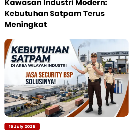
Kawasan Industri Modern:
Kebutuhan Satpam Terus
Meningkat
15 July 2026