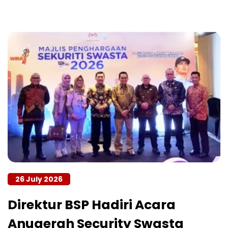
26 July 2026
Direktur BSP Hadiri Acara
Anugerah Security Swasta