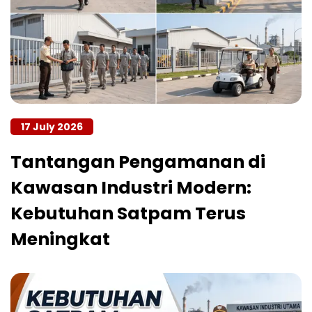
17 July 2026
Tantangan Pengamanan di
Kawasan Industri Modern:
Kebutuhan Satpam Terus
Meningkat