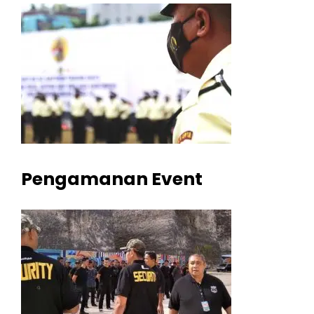
Pengamanan Event