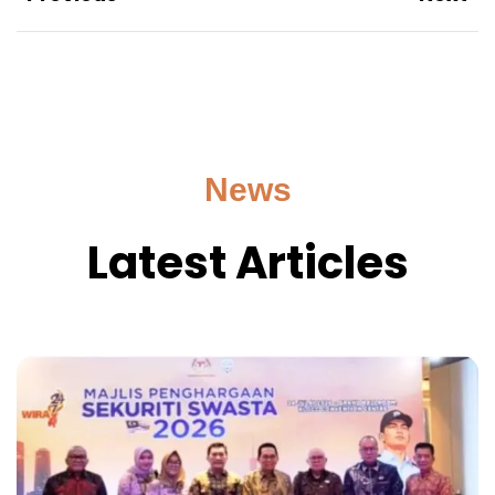
News
Latest Articles