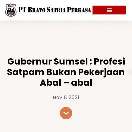
Gubernur Sumsel : Profesi
Satpam Bukan Pekerjaan
Abal – abal
Nov 8 2021