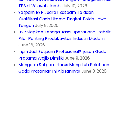
TBS di Wilayah Jambi
July 10, 2026
Satpam BSP Juara 1 Satpam Teladan
Kualifikasi Gada Utama Tingkat Polda Jawa
Tengah
July 8, 2026
BSP Siapkan Tenaga Jasa Operational Pabrik:
Pilar Penting Produktivitas Industri Modern
June 16, 2026
Ingin Jadi Satpam Profesional? Ijazah Gada
Pratama Wajib Dimiliki
June 9, 2026
Mengapa Satpam Harus Mengikuti Pelatihan
Gada Pratama? Ini Alasannya!
June 3, 2026