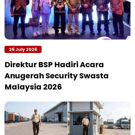
26 July 2026
Direktur BSP Hadiri Acara
Anugerah Security Swasta
Malaysia 2026