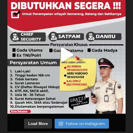
Follow on Instagram
Load More