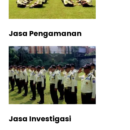
Jasa Pengamanan
Jasa Investigasi