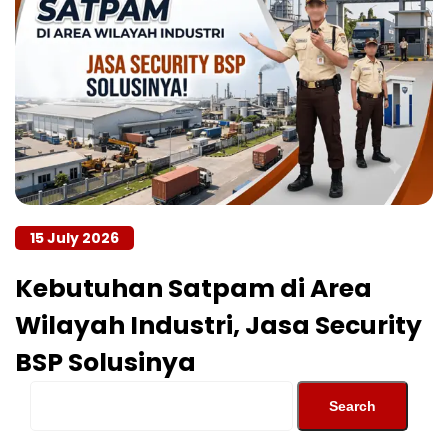
15 July 2026
Kebutuhan Satpam di Area
Wilayah Industri, Jasa Security
BSP Solusinya