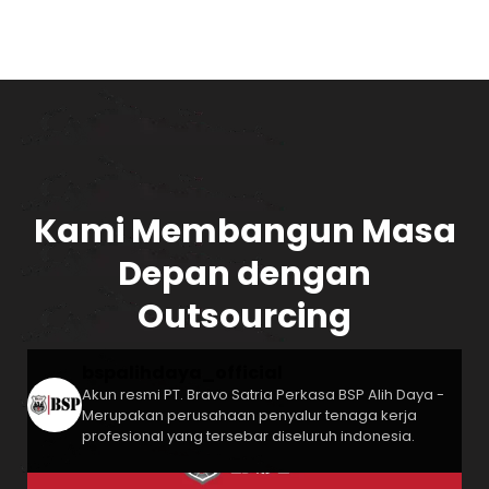
Kami Membangun Masa
Depan dengan
Outsourcing
bspalihdaya_official
Akun resmi PT. Bravo Satria Perkasa
BSP Alih Daya -
Merupakan perusahaan penyalur tenaga kerja
profesional yang tersebar diseluruh indonesia.