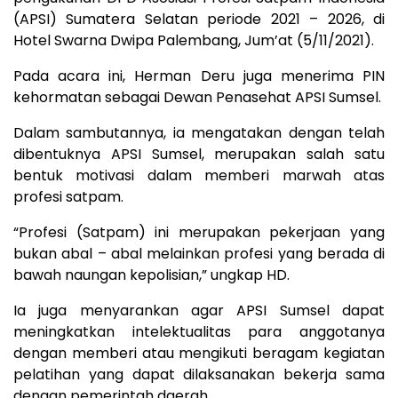
(APSI) Sumatera Selatan periode 2021 – 2026, di
Hotel Swarna Dwipa Palembang, Jum’at (5/11/2021).
Pada acara ini, Herman Deru juga menerima PIN
kehormatan sebagai Dewan Penasehat APSI Sumsel.
Dalam sambutannya, ia mengatakan dengan telah
dibentuknya APSI Sumsel, merupakan salah satu
bentuk motivasi dalam memberi marwah atas
profesi satpam.
“Profesi (Satpam) ini merupakan pekerjaan yang
bukan abal – abal melainkan profesi yang berada di
bawah naungan kepolisian,” ungkap HD.
Ia juga menyarankan agar APSI Sumsel dapat
meningkatkan intelektualitas para anggotanya
dengan memberi atau mengikuti beragam kegiatan
pelatihan yang dapat dilaksanakan bekerja sama
dengan pemerintah daerah.