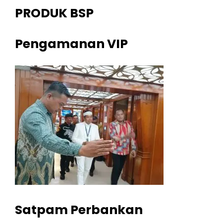
PRODUK BSP
Pengamanan VIP
Satpam Perbankan