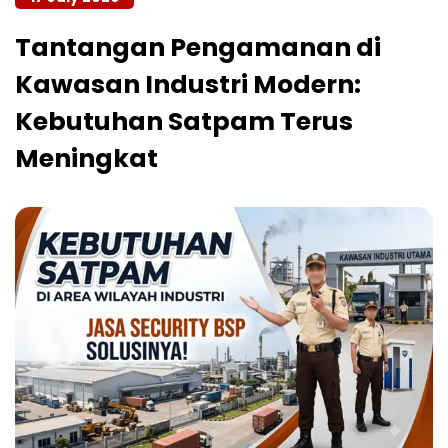
Tantangan Pengamanan di
Kawasan Industri Modern:
Kebutuhan Satpam Terus
Meningkat