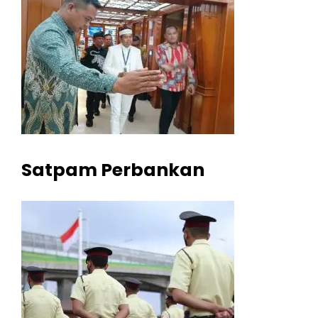
Satpam Perbankan