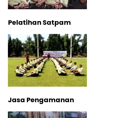
Pelatihan Satpam
Jasa Pengamanan