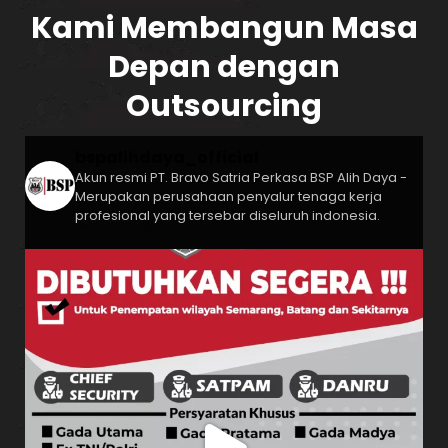
Kami Membangun Masa
Depan dengan
Outsourcing
bspalihdaya_official
Akun resmi PT. Bravo Satria Perkasa
BSP Alih Daya -
Merupakan perusahaan penyalur tenaga kerja
profesional yang tersebar diseluruh indonesia.