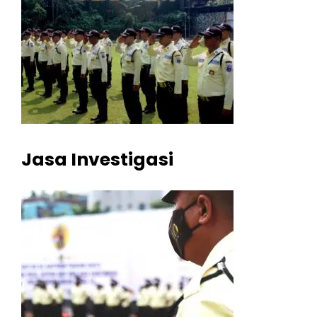
Jasa Investigasi