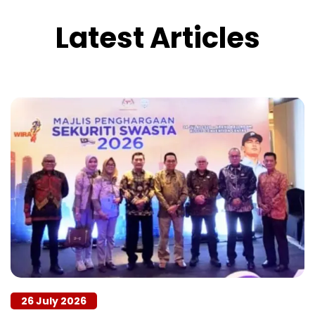
Latest Articles
26 July 2026