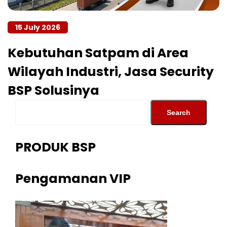
15 July 2026
Kebutuhan Satpam di Area
Wilayah Industri, Jasa Security
BSP Solusinya
PRODUK BSP
Pengamanan VIP