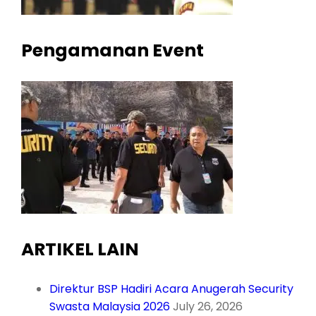
Pengamanan Event
ARTIKEL LAIN
Direktur BSP Hadiri Acara Anugerah Security
Swasta Malaysia 2026
July 26, 2026