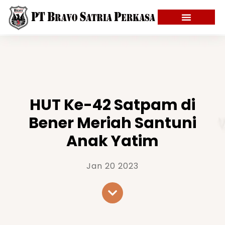
HUT Ke-42 Satpam di
Bener Meriah Santuni
Anak Yatim
Jan 20 2023