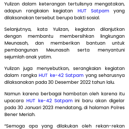
Yulizan dalam keterangan tertulisnya mengatakan,
adapun rangkaian kegiatan
HUT Satpam
yang
dilaksanakan tersebut berupa bakti sosial.
Selanjutnya, kata Yulizan, kegiatan dilanjutkan
dengan membantu membersihkan lingkungan
Meunasah, dan memberikan bantuan untuk
pembangunan Meunasah serta menyantuni
sejumlah anak yatim.
Yulizan juga menyebutkan, serangkaian kegiatan
dalam rangka
HUT ke-42 Satpam
yang seharusnya
dilaksanakan pada 30 Desember 2022 tahun lalu.
Namun karena berbagai hambatan oleh karena itu
upacara
HUT ke-42 Satpam
ini baru akan digelar
pada 30 Januari 2023 mendatang, di halaman Polres
Bener Meriah.
“Semoga apa yang dilakukan oleh rekan-rekan