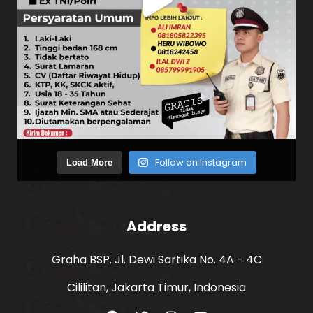
Follow on Instagram
Load More
Address
Graha BSP. Jl. Dewi Sartika No. 4A - 4C
Cililitan, Jakarta Timur, Indonesia