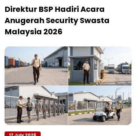
Direktur BSP Hadiri Acara
Anugerah Security Swasta
Malaysia 2026
17 July 2026