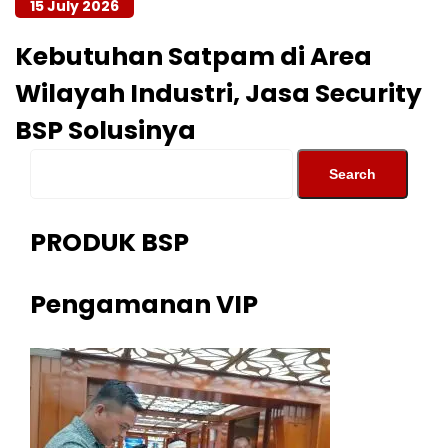
15 July 2026
Kebutuhan Satpam di Area
Wilayah Industri, Jasa Security
BSP Solusinya
PRODUK BSP
Pengamanan VIP