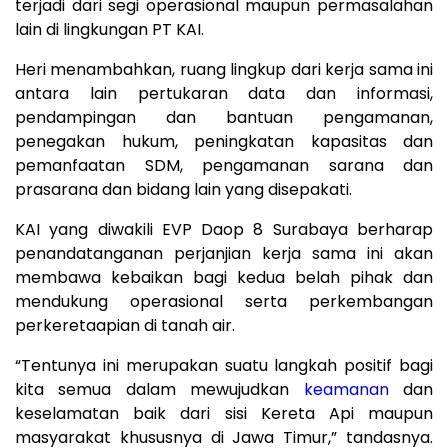
terjadi dari segi operasional maupun permasalahan
lain di lingkungan PT KAI.
Heri menambahkan, ruang lingkup dari kerja sama ini
antara lain pertukaran data dan informasi,
pendampingan dan bantuan pengamanan,
penegakan hukum, peningkatan kapasitas dan
pemanfaatan SDM, pengamanan sarana dan
prasarana dan bidang lain yang disepakati.
KAI yang diwakili EVP Daop 8 Surabaya berharap
penandatanganan perjanjian kerja sama ini akan
membawa kebaikan bagi kedua belah pihak dan
mendukung operasional serta perkembangan
perkeretaapian di tanah air.
“Tentunya ini merupakan suatu langkah positif bagi
kita semua dalam mewujudkan
keamanan
dan
keselamatan baik dari sisi Kereta Api maupun
masyarakat khususnya di Jawa Timur,” tandasnya.