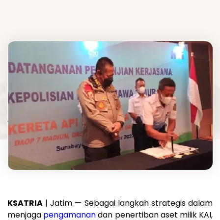
KSATRIA
| Jatim — Sebagai langkah strategis dalam
menjaga
pengamanan
dan penertiban aset milik KAI,