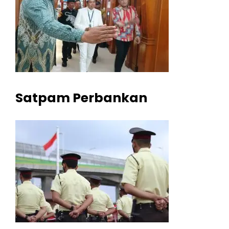
Satpam Perbankan