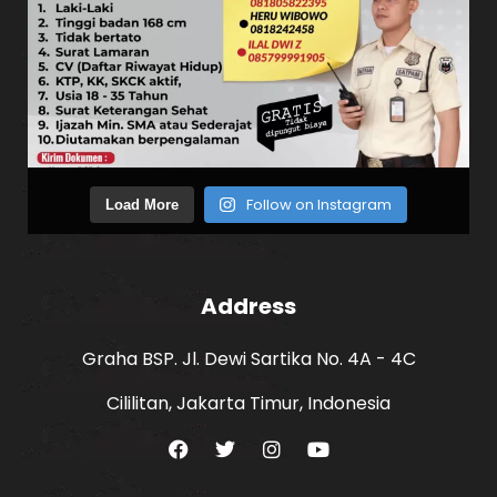
Follow on Instagram
Load More
Address
Graha BSP. Jl. Dewi Sartika No. 4A - 4C
Cililitan, Jakarta Timur, Indonesia