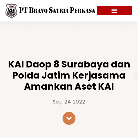
KAI Daop 8 Surabaya dan
Polda Jatim Kerjasama
Amankan Aset KAI
Sep 24 2022