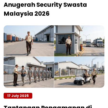
Anugerah Security Swasta
Malaysia 2026
17 July 2026
Tantangan Pengamanan di