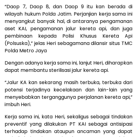
“Daop 7, Daop 8, dan Daop 9 itu kan berada di
wilayah hukum Polda Jatim. Perjanjian kerja sama ini
menyangkut banyak hal, di antaranya pengamanan
aset KAI, pengamanan jalur kereta api, dan juga
pembinaan kepada Polisi Khusus Kereta Api
(Polsuska),” jelas Heri sebagamana dilansir situs TMC
Polda Metro Jaya
Dengan adanya kerja sama ini, lanjut Heri, diharapkan
dapat membantu sterilisasi jalur kereta api.
“Jalur KA kan sekarang masih terbuka, terbuka dari
potensi terjadinya kecelakaan dan lain-lain yang
menyebabkan terganggunya perjalanan kereta api,”
imbuh Heri.
Kerja sama ini, kata Heri, sekaligus sebagai tindakan
preventif yang dilakukan PT KAI sebagai antisipasi
terhadap tindakan ataupun ancaman yang dapat