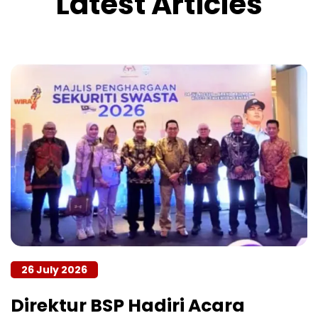
Latest Articles
26 July 2026
Direktur BSP Hadiri Acara