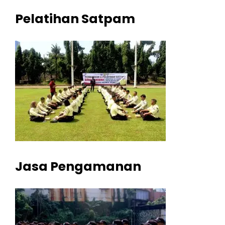
Pelatihan Satpam
Jasa Pengamanan