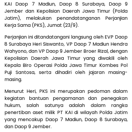
KAI Daop 7 Madiun, Daop 8 Surabaya, Daop 9
Jember dan Kepolisian Daerah Jawa Timur (Polda
Jatim), melakukan penandatanganan Perjanjian
Kerja Sama (PKS), Jumat (23/9).
Perjanjian ini ditandatangani langsung oleh EVP Daop
8 Surabaya Heri Siswanto, VP Daop 7 Madiun Hendra
Wahyono, dan VP Daop 9 Jember Broer Rizal, dengan
Kepolisian Daerah Jawa Timur yang diwakili oleh
Kepala Biro Operasi Polda Jawa Timur Kombes Pol
Puji Santosa, serta dihadiri oleh jajaran masing-
masing.
Menurut Heri, PKS ini merupakan pedoman dalam
kegiatan bantuan pengamanan dan penegakan
hukum, salah satunya adalah dalam rangka
penertiban aset milik PT KAI di wilayah Polda Jatim
yang mencakup Daop 7 Madiun, Daop 8 Surabaya,
dan Daop 9 Jember.