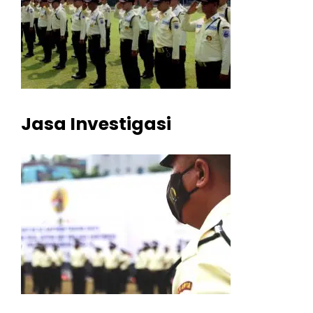
Jasa Investigasi