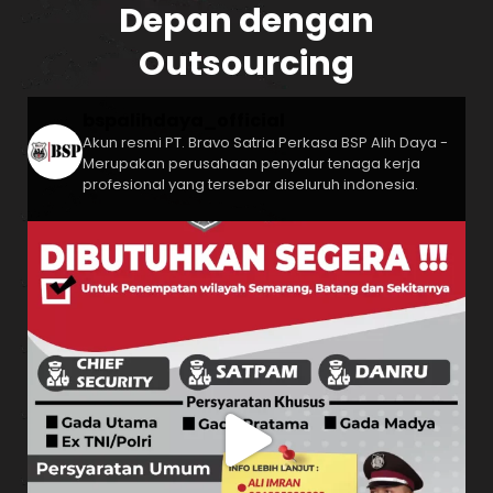
Depan dengan
Outsourcing
bspalihdaya_official
Akun resmi PT. Bravo Satria Perkasa
BSP Alih Daya -
Merupakan perusahaan penyalur tenaga kerja
profesional yang tersebar diseluruh indonesia.