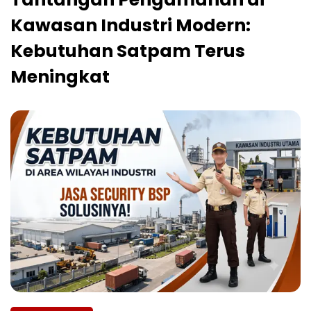
Kawasan Industri Modern:
Kebutuhan Satpam Terus
Meningkat