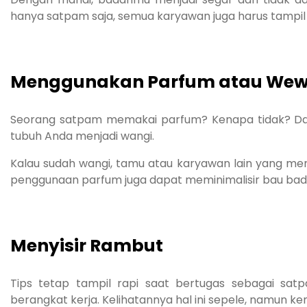
hanya satpam saja, semua karyawan juga harus tampil
Menggunakan Parfum atau We
Seorang satpam memakai parfum? Kenapa tidak? Dan
tubuh Anda menjadi wangi.
Kalau sudah wangi, tamu atau karyawan lain yang me
penggunaan parfum juga dapat meminimalisir bau bad
Menyisir Rambut
Tips tetap tampil rapi saat bertugas sebagai sat
berangkat kerja. Kelihatannya hal ini sepele, namun ke