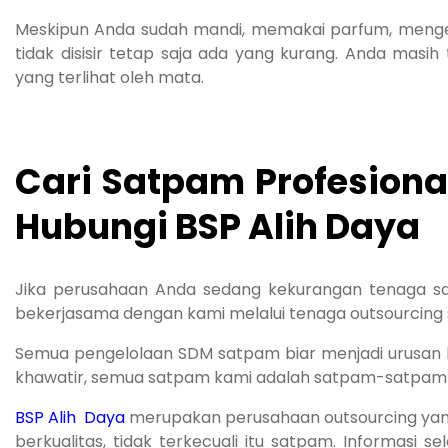
Meskipun Anda sudah mandi, memakai parfum, mengena
tidak disisir tetap saja ada yang kurang. Anda masih 
yang terlihat oleh mata.
Cari Satpam Profesiona
Hubungi BSP Alih Daya
Jika perusahaan Anda sedang kekurangan tenaga s
bekerjasama dengan kami melalui tenaga outsourcing 
Semua pengelolaan SDM satpam biar menjadi urusan kam
khawatir, semua satpam kami adalah satpam-satpam ya
BSP Alih Daya
merupakan perusahaan outsourcing yan
berkualitas, tidak terkecuali itu satpam. Informasi