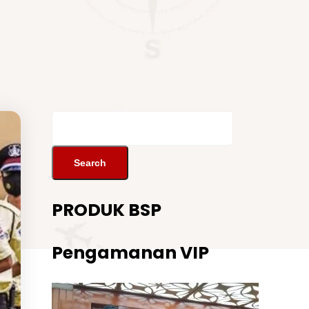
PRODUK BSP
Pengamanan VIP