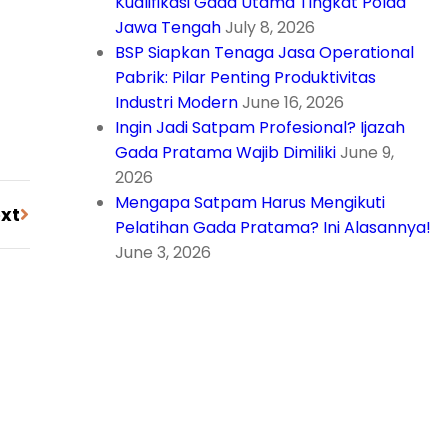
Kualifikasi Gada Utama Tingkat Polda
Jawa Tengah
July 8, 2026
BSP Siapkan Tenaga Jasa Operational
Pabrik: Pilar Penting Produktivitas
Industri Modern
June 16, 2026
Ingin Jadi Satpam Profesional? Ijazah
Gada Pratama Wajib Dimiliki
June 9,
2026
Mengapa Satpam Harus Mengikuti
xt
Pelatihan Gada Pratama? Ini Alasannya!
June 3, 2026