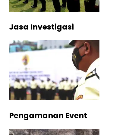
Jasa Investigasi
Pengamanan Event