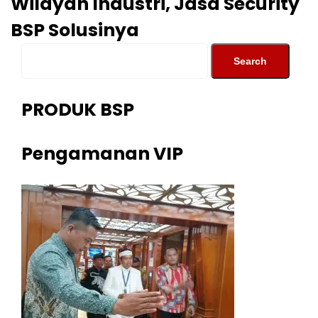
Wilayah Industri, Jasa Security
BSP Solusinya
PRODUK BSP
Pengamanan VIP