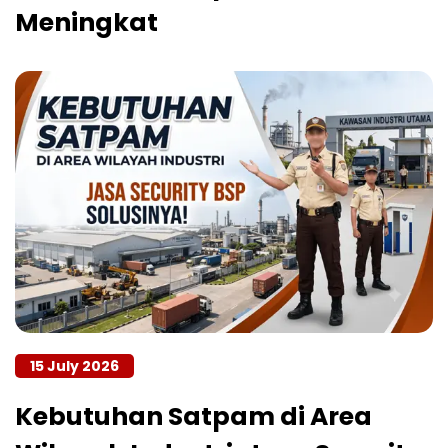
Meningkat
15 July 2026
Kebutuhan Satpam di Area