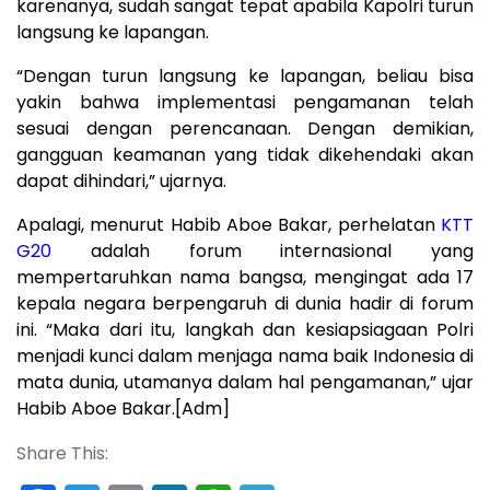
karenanya, sudah sangat tepat apabila Kapolri turun
langsung ke lapangan.
“Dengan turun langsung ke lapangan, beliau bisa
yakin bahwa implementasi pengamanan telah
sesuai dengan perencanaan. Dengan demikian,
gangguan keamanan yang tidak dikehendaki akan
dapat dihindari,” ujarnya.
Apalagi, menurut Habib Aboe Bakar, perhelatan
KTT
G20
adalah forum internasional yang
mempertaruhkan nama bangsa, mengingat ada 17
kepala negara berpengaruh di dunia hadir di forum
ini. “Maka dari itu, langkah dan kesiapsiagaan Polri
menjadi kunci dalam menjaga nama baik Indonesia di
mata dunia, utamanya dalam hal pengamanan,” ujar
Habib Aboe Bakar.[Adm]
Share This: