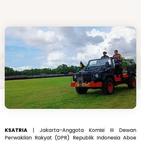
KSATRIA
| Jakarta–Anggota Komisi III Dewan
Perwakilan Rakyat (DPR) Republik Indonesia Aboe