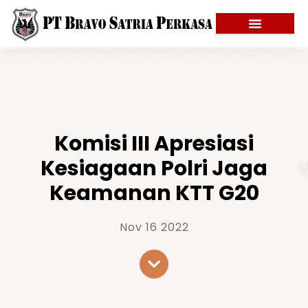
Komisi III Apresiasi
Kesiagaan Polri Jaga
Keamanan KTT G20
Nov 16 2022