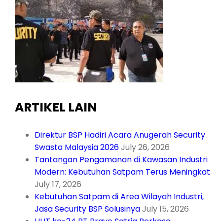
ARTIKEL LAIN
Direktur BSP Hadiri Acara Anugerah Security
Swasta Malaysia 2026
July 26, 2026
Tantangan Pengamanan di Kawasan Industri
Modern: Kebutuhan Satpam Terus Meningkat
July 17, 2026
Kebutuhan Satpam di Area Wilayah Industri,
Jasa Security BSP Solusinya
July 15, 2026