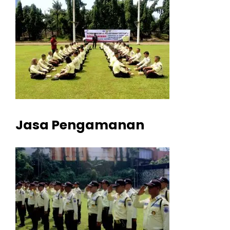
Jasa Pengamanan