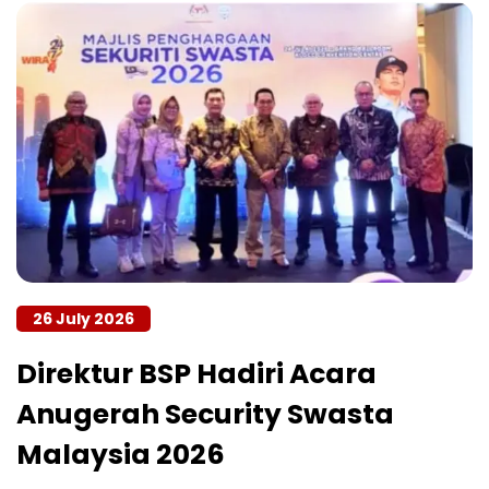
26 July 2026
Direktur BSP Hadiri Acara
Anugerah Security Swasta
Malaysia 2026