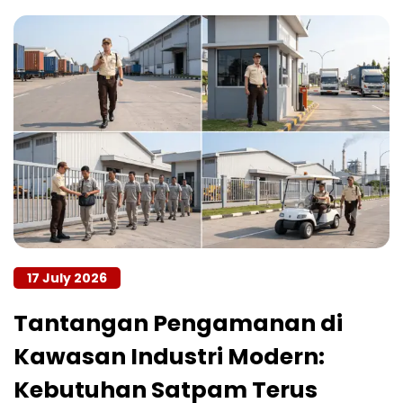
17 July 2026
Tantangan Pengamanan di
Kawasan Industri Modern:
Kebutuhan Satpam Terus