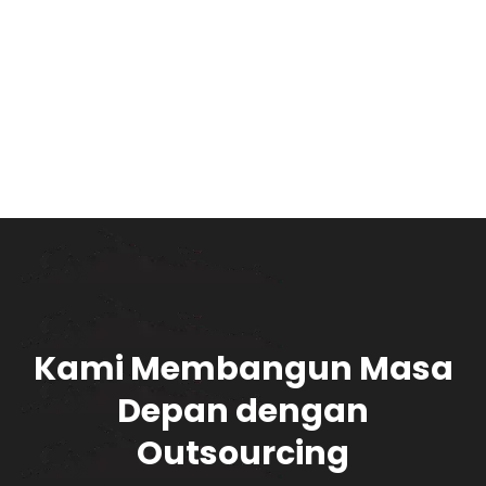
Kami Membangun Masa
Depan dengan
Outsourcing