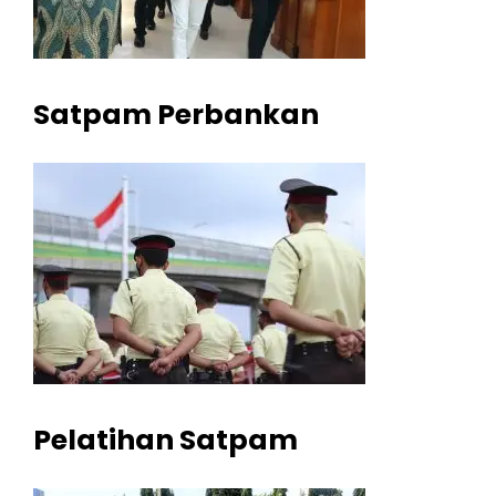
Satpam Perbankan
Pelatihan Satpam