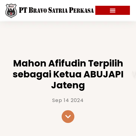
Mahon Afifudin Terpilih
sebagai Ketua ABUJAPI
Jateng
Sep 14 2024