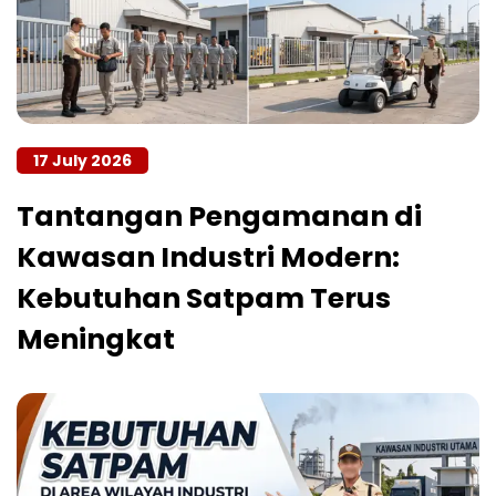
17 July 2026
Tantangan Pengamanan di
Kawasan Industri Modern:
Kebutuhan Satpam Terus
Meningkat