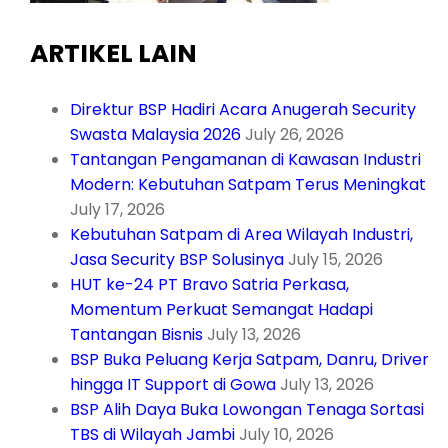
ARTIKEL LAIN
Direktur BSP Hadiri Acara Anugerah Security
Swasta Malaysia 2026
July 26, 2026
Tantangan Pengamanan di Kawasan Industri
Modern: Kebutuhan Satpam Terus Meningkat
July 17, 2026
Kebutuhan Satpam di Area Wilayah Industri,
Jasa Security BSP Solusinya
July 15, 2026
HUT ke-24 PT Bravo Satria Perkasa,
Momentum Perkuat Semangat Hadapi
Tantangan Bisnis
July 13, 2026
BSP Buka Peluang Kerja Satpam, Danru, Driver
hingga IT Support di Gowa
July 13, 2026
BSP Alih Daya Buka Lowongan Tenaga Sortasi
TBS di Wilayah Jambi
July 10, 2026