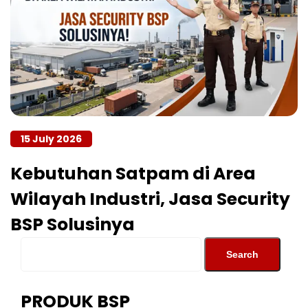
15 July 2026
Kebutuhan Satpam di Area
Wilayah Industri, Jasa Security
BSP Solusinya
PRODUK BSP