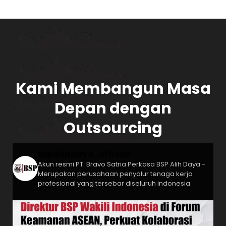
Kami Membangun Masa
Depan dengan
Outsourcing
bspalihdaya_official
Akun resmi PT. Bravo Satria Perkasa
BSP Alih Daya -
Merupakan perusahaan penyalur tenaga kerja
profesional yang tersebar diseluruh indonesia.