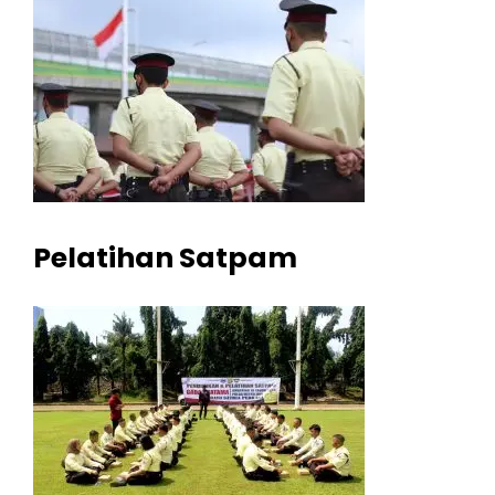
Pelatihan Satpam