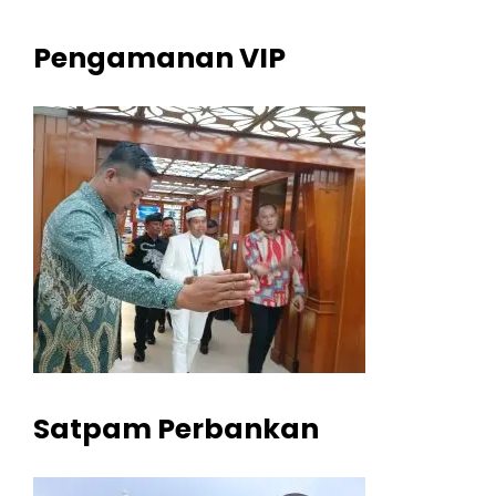
Pengamanan VIP
Satpam Perbankan