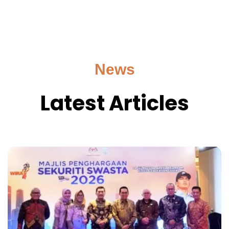
News
Latest Articles