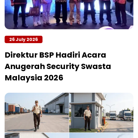
26 July 2026
Direktur BSP Hadiri Acara
Anugerah Security Swasta
Malaysia 2026