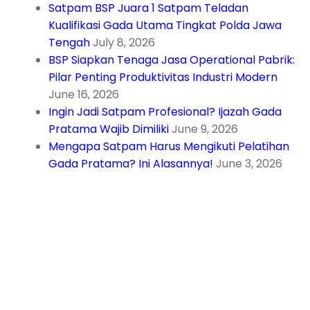
Satpam BSP Juara 1 Satpam Teladan
Kualifikasi Gada Utama Tingkat Polda Jawa
Tengah
July 8, 2026
BSP Siapkan Tenaga Jasa Operational Pabrik:
Pilar Penting Produktivitas Industri Modern
June 16, 2026
Ingin Jadi Satpam Profesional? Ijazah Gada
Pratama Wajib Dimiliki
June 9, 2026
Mengapa Satpam Harus Mengikuti Pelatihan
Gada Pratama? Ini Alasannya!
June 3, 2026