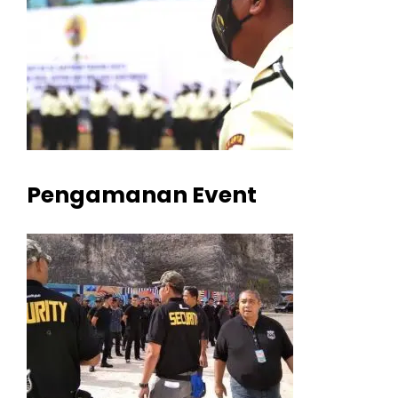
Pengamanan Event