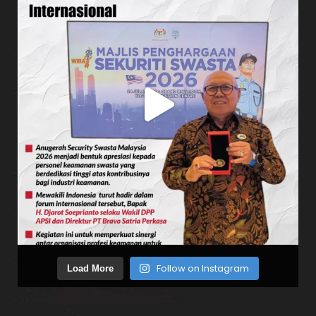
Follow on Instagram
Load More