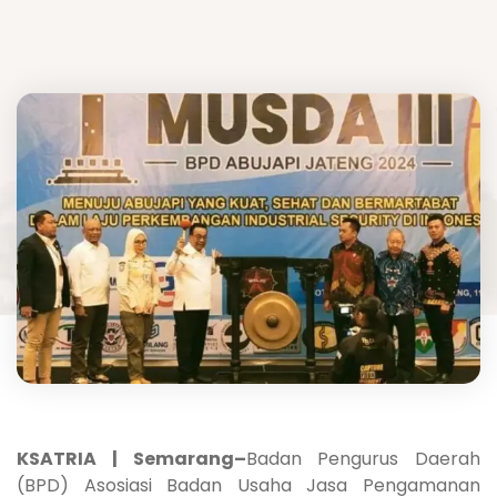
KSATRIA | Semarang–
Badan Pengurus Daerah
(BPD) Asosiasi Badan Usaha Jasa Pengamanan