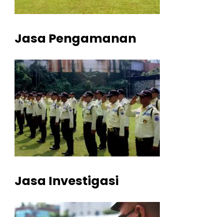
Jasa Pengamanan
Jasa Investigasi