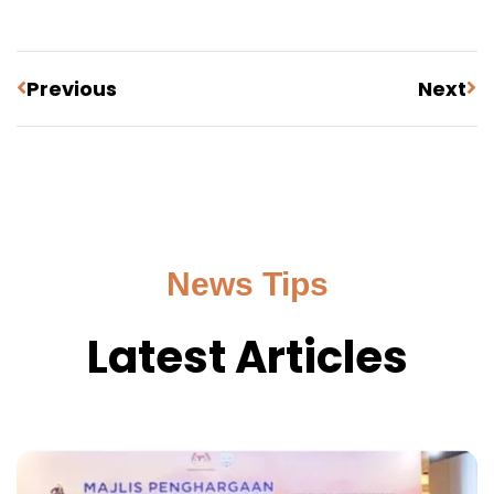
Previous
Next
News
Tips
Latest Articles