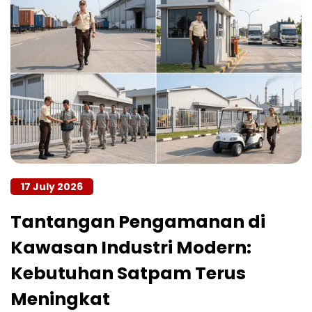
17 July 2026
Tantangan Pengamanan di
Kawasan Industri Modern:
Kebutuhan Satpam Terus
Meningkat