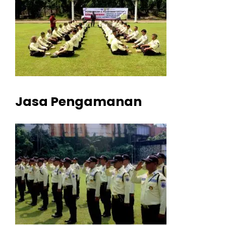
Jasa Pengamanan