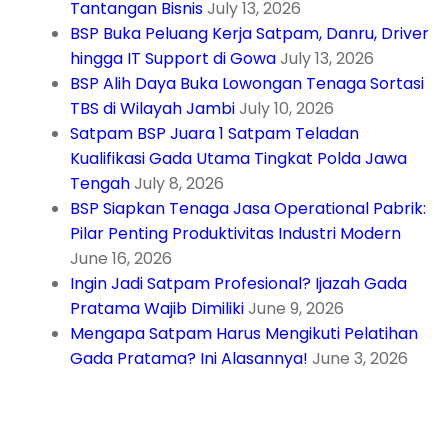
Tantangan Bisnis
July 13, 2026
BSP Buka Peluang Kerja Satpam, Danru, Driver
hingga IT Support di Gowa
July 13, 2026
BSP Alih Daya Buka Lowongan Tenaga Sortasi
TBS di Wilayah Jambi
July 10, 2026
Satpam BSP Juara 1 Satpam Teladan
Kualifikasi Gada Utama Tingkat Polda Jawa
Tengah
July 8, 2026
BSP Siapkan Tenaga Jasa Operational Pabrik:
Pilar Penting Produktivitas Industri Modern
June 16, 2026
Ingin Jadi Satpam Profesional? Ijazah Gada
Pratama Wajib Dimiliki
June 9, 2026
Mengapa Satpam Harus Mengikuti Pelatihan
Gada Pratama? Ini Alasannya!
June 3, 2026