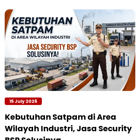
15 July 2026
Kebutuhan Satpam di Area
Wilayah Industri, Jasa Security