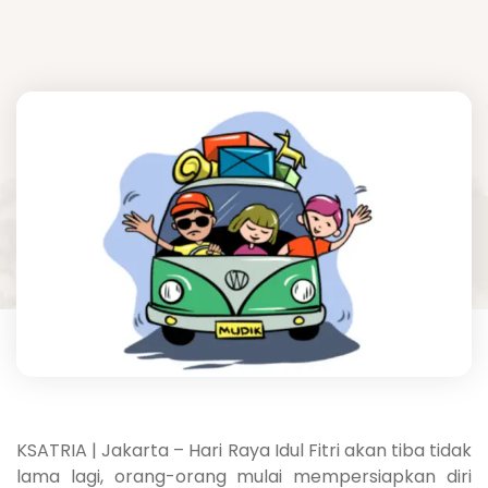
KSATRIA | Jakarta – Hari Raya Idul Fitri akan tiba tidak
lama lagi, orang-orang mulai mempersiapkan diri