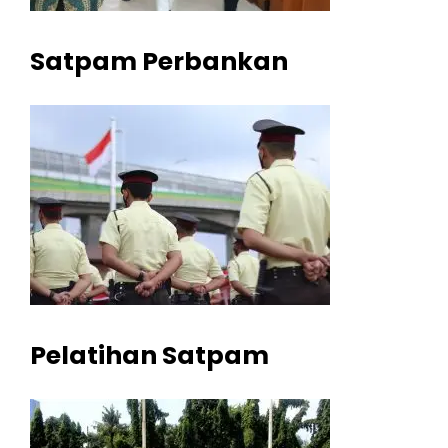
Satpam Perbankan
Pelatihan Satpam