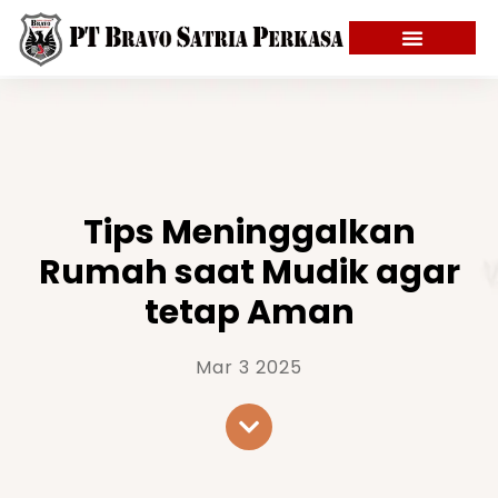
Tips Meninggalkan
Rumah saat Mudik agar
tetap Aman
Mar 3 2025