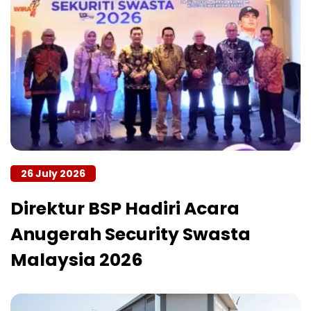
26 July 2026
Direktur BSP Hadiri Acara
Anugerah Security Swasta
Malaysia 2026