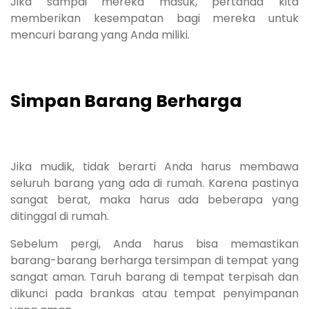
Jika sampai mereka masuk, pertanda kita
memberikan kesempatan bagi mereka untuk
mencuri barang yang Anda miliki.
Simpan Barang Berharga
Jika mudik, tidak berarti Anda harus membawa
seluruh barang yang ada di rumah. Karena pastinya
sangat berat, maka harus ada beberapa yang
ditinggal di rumah.
Sebelum pergi, Anda harus bisa memastikan
barang-barang berharga tersimpan di tempat yang
sangat aman. Taruh barang di tempat terpisah dan
dikunci pada brankas atau tempat penyimpanan