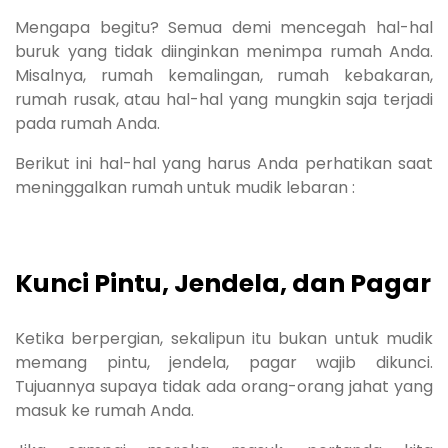
Mengapa begitu? Semua demi mencegah hal-hal
buruk yang tidak diinginkan menimpa rumah Anda.
Misalnya, rumah kemalingan, rumah kebakaran,
rumah rusak, atau hal-hal yang mungkin saja terjadi
pada rumah Anda.
Berikut ini hal-hal yang harus Anda perhatikan saat
meninggalkan rumah untuk mudik lebaran :
Kunci Pintu, Jendela, dan Pagar
Ketika berpergian, sekalipun itu bukan untuk mudik
memang pintu, jendela, pagar wajib dikunci.
Tujuannya supaya tidak ada orang-orang jahat yang
masuk ke rumah Anda.