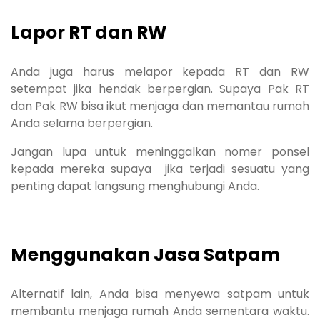
Lapor RT dan RW
Anda juga harus melapor kepada RT dan RW
setempat jika hendak berpergian. Supaya Pak RT
dan Pak RW bisa ikut menjaga dan memantau rumah
Anda selama berpergian.
Jangan lupa untuk meninggalkan nomer ponsel
kepada mereka supaya jika terjadi sesuatu yang
penting dapat langsung menghubungi Anda.
Menggunakan Jasa Satpam
Alternatif lain, Anda bisa menyewa satpam untuk
membantu menjaga rumah Anda sementara waktu.