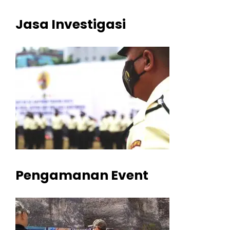
Jasa Investigasi
Pengamanan Event