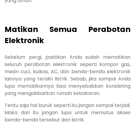
yang aman.
Matikan Semua Perabotan
Elektronik
Sebelum pergi, pastikan Anda sudah mematikan
seluruh perabotan elektronik seperti kompor gas,
mesin cuci, kulkas, AC, dan benda-benda elektronik
lainnya yang teraliri listrik. Sebab, jika sampai Anda
lupa mematikannya bisa menyebabkan konsleting
yang mengakibatkan rumah kebakaran.
Tentu saja hal buruk seperti itu jangan sampai terjadi.
Maka dari itu jangan lupa untuk memutus akses
benda-benda tersebut dari listrik.