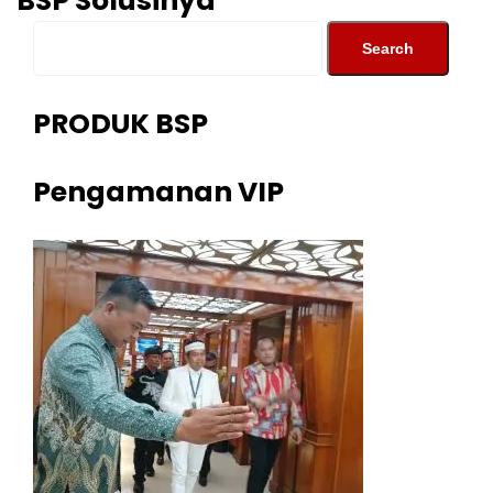
BSP Solusinya
PRODUK BSP
Pengamanan VIP