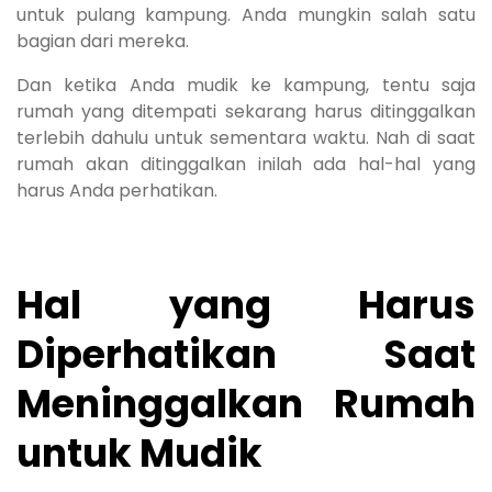
untuk pulang kampung. Anda mungkin salah satu
bagian dari mereka.
Dan ketika Anda mudik ke kampung, tentu saja
rumah yang ditempati sekarang harus ditinggalkan
terlebih dahulu untuk sementara waktu. Nah di saat
rumah akan ditinggalkan inilah ada hal-hal yang
harus Anda perhatikan.
Hal yang Harus
Diperhatikan Saat
Meninggalkan Rumah
untuk Mudik