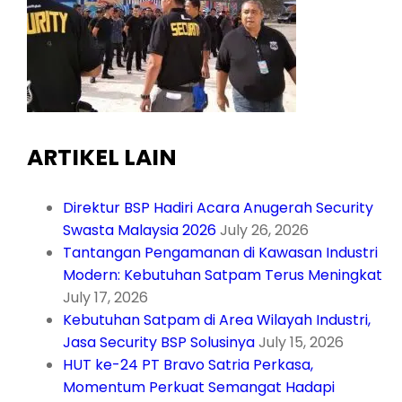
ARTIKEL LAIN
Direktur BSP Hadiri Acara Anugerah Security
Swasta Malaysia 2026
July 26, 2026
Tantangan Pengamanan di Kawasan Industri
Modern: Kebutuhan Satpam Terus Meningkat
July 17, 2026
Kebutuhan Satpam di Area Wilayah Industri,
Jasa Security BSP Solusinya
July 15, 2026
HUT ke-24 PT Bravo Satria Perkasa,
Momentum Perkuat Semangat Hadapi