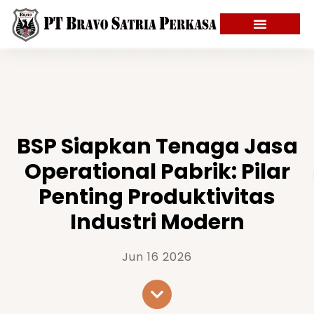
BSP Siapkan Tenaga Jasa
Operational Pabrik: Pilar
Penting Produktivitas
Industri Modern
Jun 16 2026