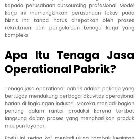
kepada perusahaan outsourcing profesional. Model
kerja ini memungkinkan perusahaan fokus pada
bisnis inti tanpa harus direpotkan oleh proses
rekrutmen dan pengelolaan tenaga kerja yang
kompleks.
Apa Itu Tenaga Jasa
Operational Pabrik?
Tenaga jasa operational pabrik adalah pekerja yang
bertugas mendukung berbagai aktivitas operasional
harian di lingkungan industri. Mereka menjadi bagian
penting dalam rantai produksi karena terlibat
langsung dalam proses yang menghasilkan produk
maupun layanan.
Posisi ini sering kali menjadi ujung tombak kegiatan