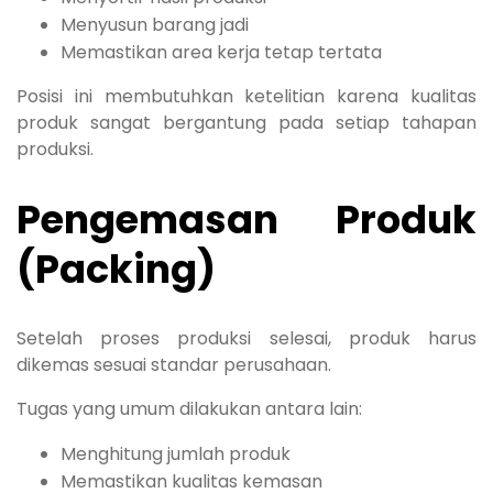
Menyusun barang jadi
Memastikan area kerja tetap tertata
Posisi ini membutuhkan ketelitian karena kualitas
produk sangat bergantung pada setiap tahapan
produksi.
Pengemasan Produk
(Packing)
Setelah proses produksi selesai, produk harus
dikemas sesuai standar perusahaan.
Tugas yang umum dilakukan antara lain:
Menghitung jumlah produk
Memastikan kualitas kemasan