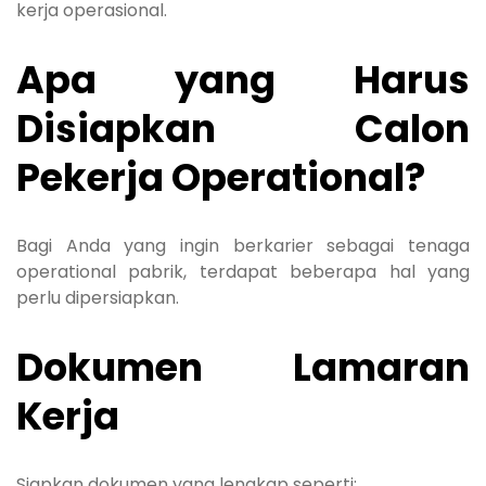
kerja operasional.
Apa yang Harus
Disiapkan Calon
Pekerja Operational?
Bagi Anda yang ingin berkarier sebagai tenaga
operational pabrik, terdapat beberapa hal yang
perlu dipersiapkan.
Dokumen Lamaran
Kerja
Siapkan dokumen yang lengkap seperti: