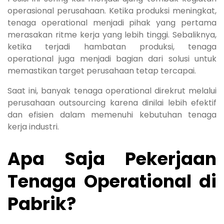
operasional perusahaan. Ketika produksi meningkat,
tenaga operational menjadi pihak yang pertama
merasakan ritme kerja yang lebih tinggi. Sebaliknya,
ketika terjadi hambatan produksi, tenaga
operational juga menjadi bagian dari solusi untuk
memastikan target perusahaan tetap tercapai.
Saat ini, banyak tenaga operational direkrut melalui
perusahaan outsourcing karena dinilai lebih efektif
dan efisien dalam memenuhi kebutuhan tenaga
kerja industri.
Apa Saja Pekerjaan
Tenaga Operational di
Pabrik?