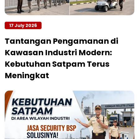
17 July 2026
Tantangan Pengamanan di
Kawasan Industri Modern:
Kebutuhan Satpam Terus
Meningkat