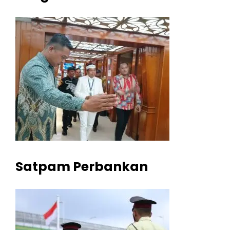
Satpam Perbankan