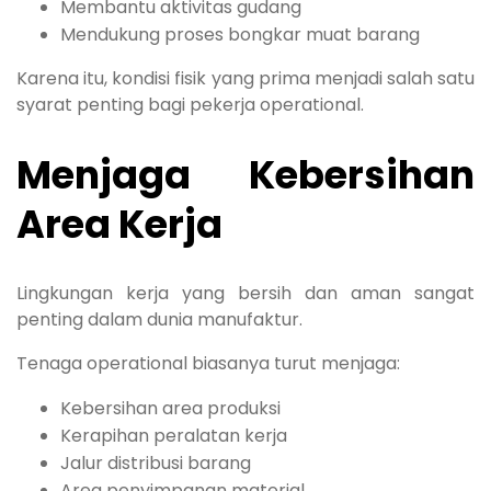
Membantu aktivitas gudang
Mendukung proses bongkar muat barang
Karena itu, kondisi fisik yang prima menjadi salah satu
syarat penting bagi pekerja operational.
Menjaga Kebersihan
Area Kerja
Lingkungan kerja yang bersih dan aman sangat
penting dalam dunia manufaktur.
Tenaga operational biasanya turut menjaga:
Kebersihan area produksi
Kerapihan peralatan kerja
Jalur distribusi barang
Area penyimpanan material