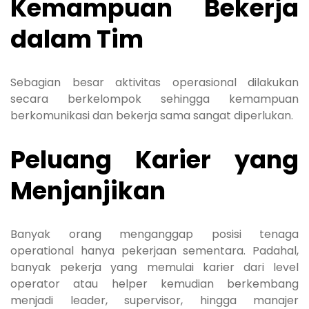
Kemampuan Bekerja
dalam Tim
Sebagian besar aktivitas operasional dilakukan
secara berkelompok sehingga kemampuan
berkomunikasi dan bekerja sama sangat diperlukan.
Peluang Karier yang
Menjanjikan
Banyak orang menganggap posisi tenaga
operational hanya pekerjaan sementara. Padahal,
banyak pekerja yang memulai karier dari level
operator atau helper kemudian berkembang
menjadi leader, supervisor, hingga manajer