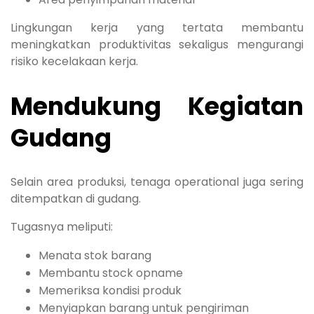
Lingkungan kerja yang tertata membantu
meningkatkan produktivitas sekaligus mengurangi
risiko kecelakaan kerja.
Mendukung Kegiatan
Gudang
Selain area produksi, tenaga operational juga sering
ditempatkan di gudang.
Tugasnya meliputi:
Menata stok barang
Membantu stock opname
Memeriksa kondisi produk
Menyiapkan barang untuk pengiriman