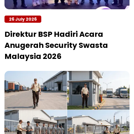
26 July 2026
Direktur BSP Hadiri Acara
Anugerah Security Swasta
Malaysia 2026