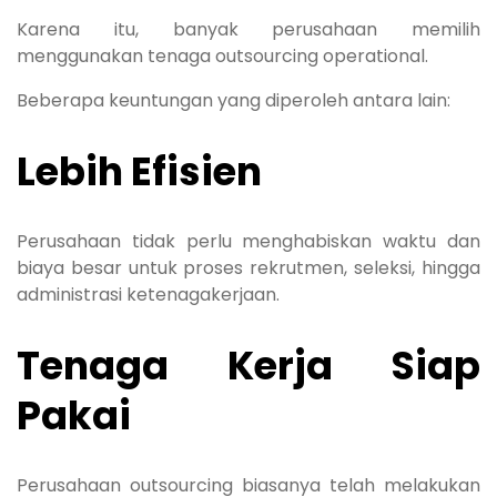
Karena itu, banyak perusahaan memilih
menggunakan tenaga outsourcing operational.
Beberapa keuntungan yang diperoleh antara lain:
Lebih Efisien
Perusahaan tidak perlu menghabiskan waktu dan
biaya besar untuk proses rekrutmen, seleksi, hingga
administrasi ketenagakerjaan.
Tenaga Kerja Siap
Pakai
Perusahaan outsourcing biasanya telah melakukan