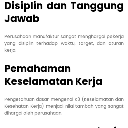
Disiplin dan Tanggung
Jawab
Perusahaan manufaktur sangat menghargai pekerja
yang disiplin terhadap waktu, target, dan aturan
kerja.
Pemahaman
Keselamatan Kerja
Pengetahuan dasar mengenai K3 (Keselamatan dan
Kesehatan Kerja) menjadi nilai tambah yang sangat
dihargai oleh perusahaan.