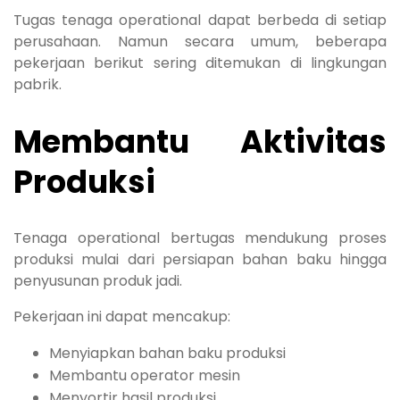
Tugas tenaga operational dapat berbeda di setiap
perusahaan. Namun secara umum, beberapa
pekerjaan berikut sering ditemukan di lingkungan
pabrik.
Membantu Aktivitas
Produksi
Tenaga operational bertugas mendukung proses
produksi mulai dari persiapan bahan baku hingga
penyusunan produk jadi.
Pekerjaan ini dapat mencakup:
Menyiapkan bahan baku produksi
Membantu operator mesin
Menyortir hasil produksi