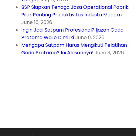
BSP Siapkan Tenaga Jasa Operational Pabrik:
Pilar Penting Produktivitas Industri Modern
June 16, 2026
Ingin Jadi Satpam Profesional? Ijazah Gada
Pratama Wajib Dimiliki
June 9, 2026
Mengapa Satpam Harus Mengikuti Pelatihan
Gada Pratama? Ini Alasannya!
June 3, 2026