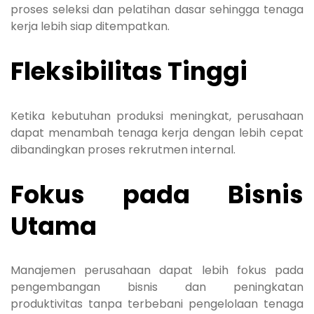
proses seleksi dan pelatihan dasar sehingga tenaga
kerja lebih siap ditempatkan.
Fleksibilitas Tinggi
Ketika kebutuhan produksi meningkat, perusahaan
dapat menambah tenaga kerja dengan lebih cepat
dibandingkan proses rekrutmen internal.
Fokus pada Bisnis
Utama
Manajemen perusahaan dapat lebih fokus pada
pengembangan bisnis dan peningkatan
produktivitas tanpa terbebani pengelolaan tenaga