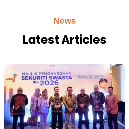
News
Latest Articles