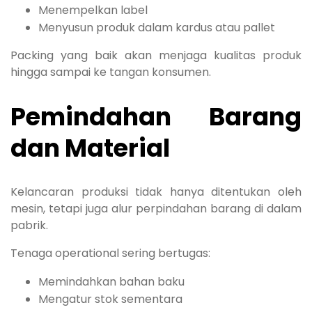
Menempelkan label
Menyusun produk dalam kardus atau pallet
Packing yang baik akan menjaga kualitas produk
hingga sampai ke tangan konsumen.
Pemindahan Barang
dan Material
Kelancaran produksi tidak hanya ditentukan oleh
mesin, tetapi juga alur perpindahan barang di dalam
pabrik.
Tenaga operational sering bertugas:
Memindahkan bahan baku
Mengatur stok sementara