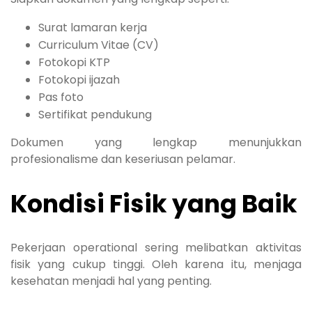
Surat lamaran kerja
Curriculum Vitae (CV)
Fotokopi KTP
Fotokopi ijazah
Pas foto
Sertifikat pendukung
Dokumen yang lengkap menunjukkan
profesionalisme dan keseriusan pelamar.
Kondisi Fisik yang Baik
Pekerjaan operational sering melibatkan aktivitas
fisik yang cukup tinggi. Oleh karena itu, menjaga
kesehatan menjadi hal yang penting.