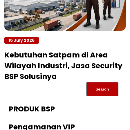
15 July 2026
Kebutuhan Satpam di Area
Wilayah Industri, Jasa Security
BSP Solusinya
PRODUK BSP
Pengamanan VIP