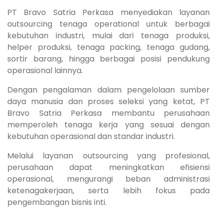
PT Bravo Satria Perkasa menyediakan layanan
outsourcing tenaga operational untuk berbagai
kebutuhan industri, mulai dari tenaga produksi,
helper produksi, tenaga packing, tenaga gudang,
sortir barang, hingga berbagai posisi pendukung
operasional lainnya.
Dengan pengalaman dalam pengelolaan sumber
daya manusia dan proses seleksi yang ketat, PT
Bravo Satria Perkasa membantu perusahaan
memperoleh tenaga kerja yang sesuai dengan
kebutuhan operasional dan standar industri.
Melalui layanan outsourcing yang profesional,
perusahaan dapat meningkatkan efisiensi
operasional, mengurangi beban administrasi
ketenagakerjaan, serta lebih fokus pada
pengembangan bisnis inti.