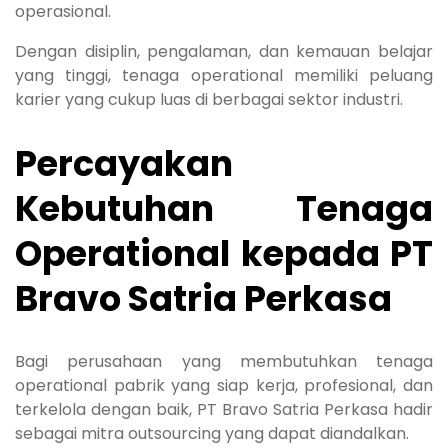
operasional.
Dengan disiplin, pengalaman, dan kemauan belajar
yang tinggi, tenaga operational memiliki peluang
karier yang cukup luas di berbagai sektor industri.
Percayakan
Kebutuhan Tenaga
Operational kepada PT
Bravo Satria Perkasa
Bagi perusahaan yang membutuhkan tenaga
operational pabrik yang siap kerja, profesional, dan
terkelola dengan baik, PT Bravo Satria Perkasa hadir
sebagai mitra outsourcing yang dapat diandalkan.