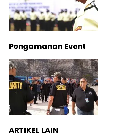
Pengamanan Event
ARTIKEL LAIN