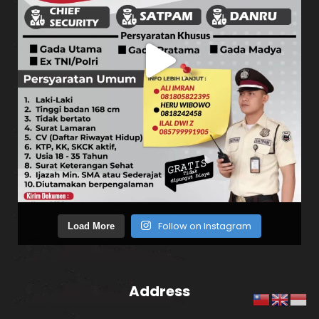
Follow on Instagram
Load More
Address