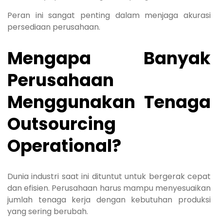
Peran ini sangat penting dalam menjaga akurasi
persediaan perusahaan.
Mengapa Banyak
Perusahaan
Menggunakan Tenaga
Outsourcing
Operational?
Dunia industri saat ini dituntut untuk bergerak cepat
dan efisien. Perusahaan harus mampu menyesuaikan
jumlah tenaga kerja dengan kebutuhan produksi
yang sering berubah.