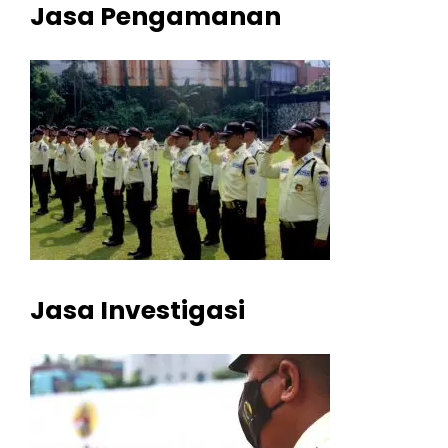
Jasa Pengamanan
Jasa Investigasi