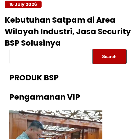
15 July 2026
Kebutuhan Satpam di Area
Wilayah Industri, Jasa Security
BSP Solusinya
PRODUK BSP
Pengamanan VIP