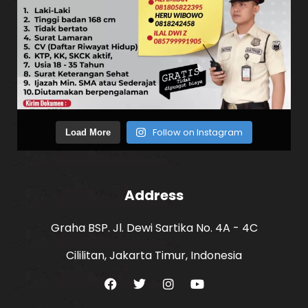
Follow on Instagram
Load More
Address
Graha BSP. Jl. Dewi Sartika No. 4A - 4C
Cililitan, Jakarta Timur, Indonesia