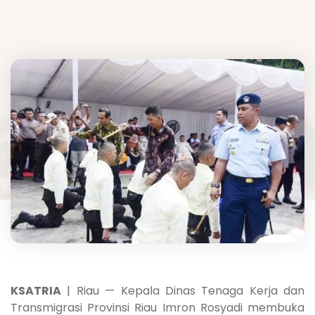
KSATRIA
| Riau — Kepala Dinas Tenaga Kerja dan
Transmigrasi Provinsi Riau Imron Rosyadi membuka