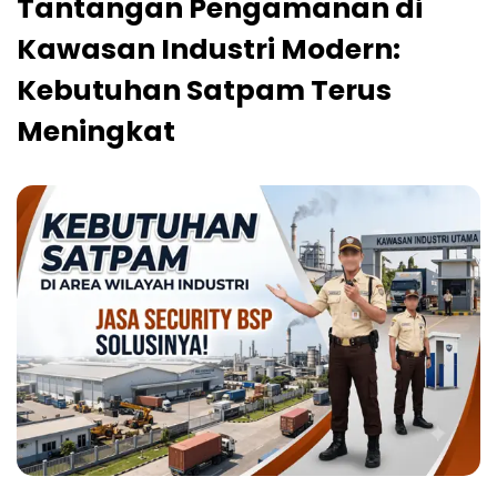
Tantangan Pengamanan di
Kawasan Industri Modern:
Kebutuhan Satpam Terus
Meningkat