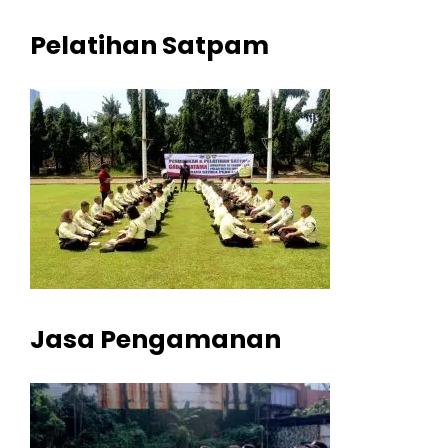
Pelatihan Satpam
Jasa Pengamanan