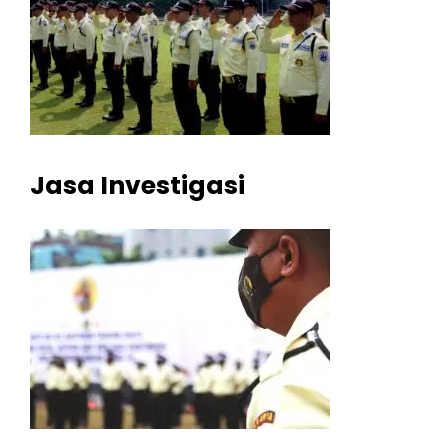
Jasa Investigasi