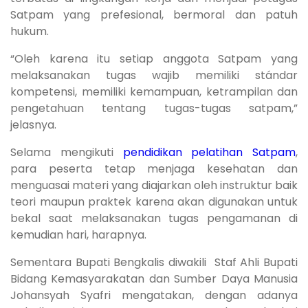
Satpam yang prefesional, bermoral dan patuh
hukum.
“Oleh karena itu setiap anggota Satpam yang
melaksanakan tugas wajib memiliki stándar
kompetensi, memiliki kemampuan, ketrampilan dan
pengetahuan tentang tugas-tugas satpam,”
jelasnya.
Selama mengikuti
pendidikan pelatihan Satpam
,
para peserta tetap menjaga kesehatan dan
menguasai materi yang diajarkan oleh instruktur baik
teori maupun praktek karena akan digunakan untuk
bekal saat melaksanakan tugas pengamanan di
kemudian hari, harapnya.
Sementara Bupati Bengkalis diwakili Staf Ahli Bupati
Bidang Kemasyarakatan dan Sumber Daya Manusia
Johansyah Syafri mengatakan, dengan adanya