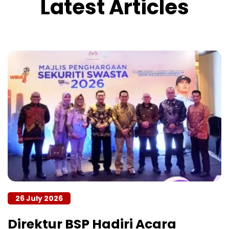
Latest Articles
26 July 2026
Direktur BSP Hadiri Acara