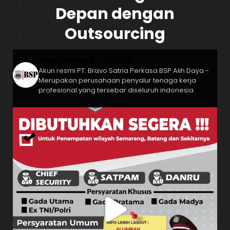
Depan dengan
Outsourcing
bspalihdaya_official
Akun resmi PT. Bravo Satria Perkasa
BSP Alih Daya -
Merupakan perusahaan penyalur tenaga kerja
profesional yang tersebar diseluruh indonesia.