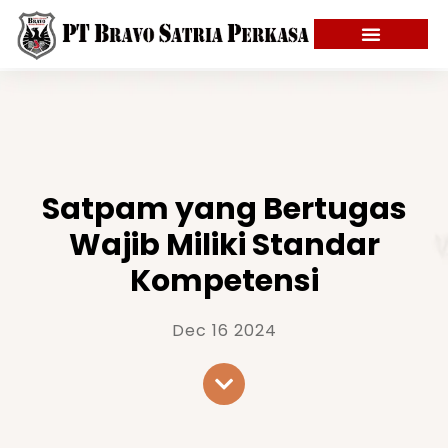
Satpam yang Bertugas
Wajib Miliki Standar
Kompetensi
Dec 16 2024