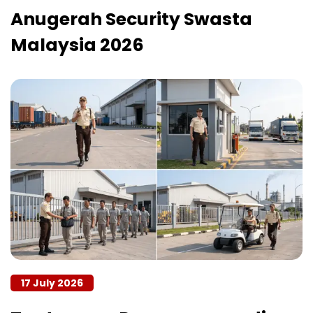
Anugerah Security Swasta
Malaysia 2026
17 July 2026