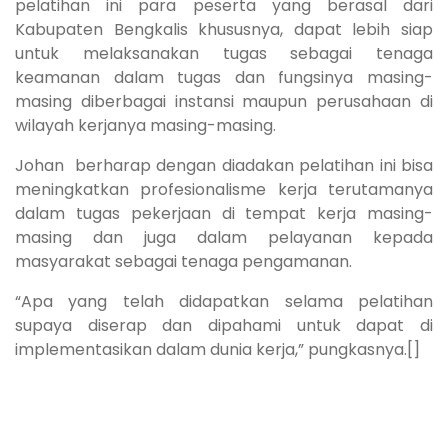
pelatihan ini para peserta yang berasal dari
Kabupaten Bengkalis khususnya, dapat lebih siap
untuk melaksanakan tugas sebagai tenaga
keamanan dalam tugas dan fungsinya masing-
masing diberbagai instansi maupun perusahaan di
wilayah kerjanya masing-masing.
Johan berharap dengan diadakan pelatihan ini bisa
meningkatkan profesionalisme kerja terutamanya
dalam tugas pekerjaan di tempat kerja masing-
masing dan juga dalam pelayanan kepada
masyarakat sebagai tenaga pengamanan.
“Apa yang telah didapatkan selama pelatihan
supaya diserap dan dipahami untuk dapat di
implementasikan dalam dunia kerja,” pungkasnya.[]