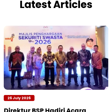
Latest Articles
26 July 2026
Direktur BSP Hadiri Acara