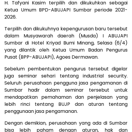
H. Tafyani Kasim terpilih dan dikukuhkan sebagai
Ketua Umum BPD-ABUJAPI Sumbar periode 2021-
2026.
Terpilih dan dikukuhnya kepengurusan baru tersebut
dalam Musyawarah daerah (Musda) I ABUJAPI
Sumbar di Hotel Kriyad Bumi Minang, Selasa (6/4)
yang dilantik oleh Ketua Umum Badan Pengurus
Pusat (BPP-ABUJAPI), Agoes Dermawan.
Sebelum pembentukan pengurus tersebut digelar
juga seminar sehari tentang industrial security.
Seluruh perusahaan pengguna jasa pengamanan di
Sumbar hadir dalam seminar tersebut untuk
mendapatkan pemahaman dan penjelasan yang
lebih rinci tentang BUJP dan aturan tentang
penggunaan jasa pengamanan.
Dengan demikian, perusahaan yang ada di Sumbar
bisa lebih paham dengan aturan, hak dan