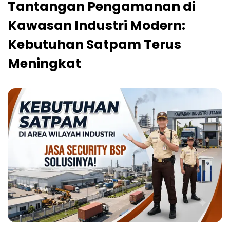
Tantangan Pengamanan di
Kawasan Industri Modern:
Kebutuhan Satpam Terus
Meningkat