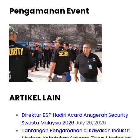
Pengamanan Event
ARTIKEL LAIN
Direktur BSP Hadiri Acara Anugerah Security
Swasta Malaysia 2026
July 26, 2026
Tantangan Pengamanan di Kawasan Industri