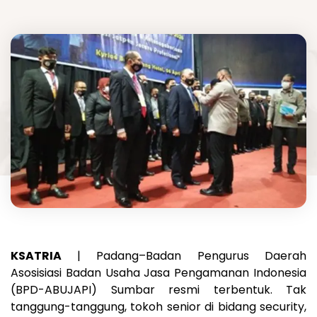
KSATRIA
| Padang–Badan Pengurus Daerah
Asosisiasi Badan Usaha Jasa Pengamanan Indonesia
(BPD-ABUJAPI) Sumbar resmi terbentuk. Tak
tanggung-tanggung, tokoh senior di bidang security,