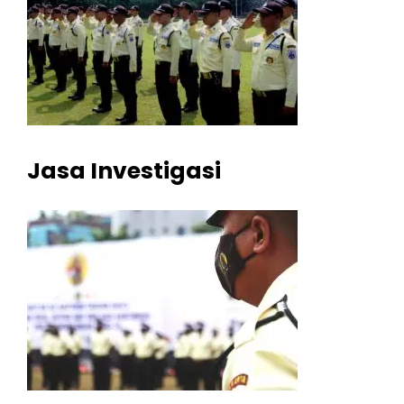
Jasa Investigasi