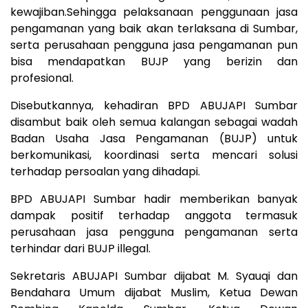
kewajiban.Sehingga pelaksanaan penggunaan jasa
pengamanan yang baik akan terlaksana di Sumbar,
serta perusahaan pengguna jasa pengamanan pun
bisa mendapatkan BUJP yang berizin dan
profesional.
Disebutkannya, kehadiran BPD ABUJAPI Sumbar
disambut baik oleh semua kalangan sebagai wadah
Badan Usaha Jasa Pengamanan (BUJP) untuk
berkomunikasi, koordinasi serta mencari solusi
terhadap persoalan yang dihadapi.
BPD ABUJAPI Sumbar hadir memberikan banyak
dampak positif terhadap anggota termasuk
perusahaan jasa pengguna pengamanan serta
terhindar dari BUJP illegal.
Sekretaris ABUJAPI Sumbar dijabat M. Syauqi dan
Bendahara Umum dijabat Muslim, Ketua Dewan