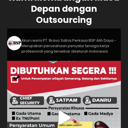
Depan dengan
Outsourcing
bspalihdaya_official
Akun resmi PT. Bravo Satria Perkasa
BSP Alih Daya -
Merupakan perusahaan penyalur tenaga kerja
profesional yang tersebar diseluruh indonesia.