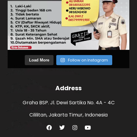
Follow on Instagram
Load More
Address
Graha BSP. Jl. Dewi Sartika No. 4A - 4C
Cililitan, Jakarta Timur, Indonesia