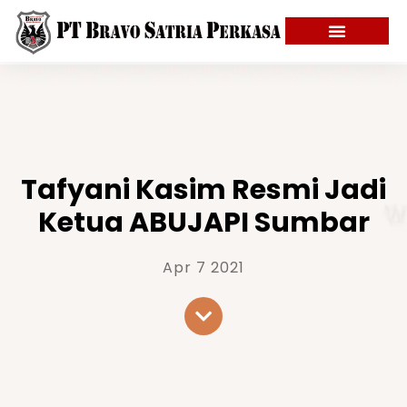
Tafyani Kasim Resmi Jadi
Ketua ABUJAPI Sumbar
Apr 7 2021