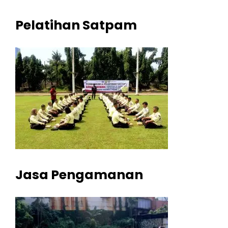
Pelatihan Satpam
Jasa Pengamanan