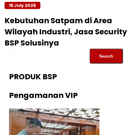
15 July 2026
Kebutuhan Satpam di Area
Wilayah Industri, Jasa Security
BSP Solusinya
PRODUK BSP
Pengamanan VIP