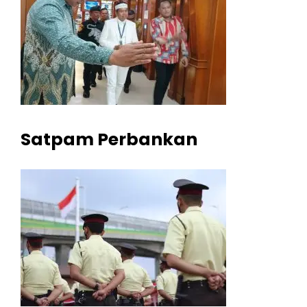
Satpam Perbankan