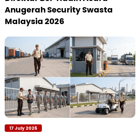
Anugerah Security Swasta
Malaysia 2026
17 July 2026