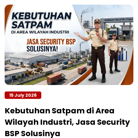
15 July 2026
Kebutuhan Satpam di Area
Wilayah Industri, Jasa Security
BSP Solusinya