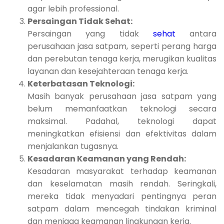
agar lebih professional.
Persaingan Tidak Sehat:
Persaingan yang tidak
sehat
antara
perusahaan jasa satpam, seperti perang harga
dan perebutan tenaga kerja, merugikan kualitas
layanan dan kesejahteraan tenaga kerja.
Keterbatasan Teknologi:
Masih banyak perusahaan jasa satpam yang
belum memanfaatkan teknologi secara
maksimal. Padahal, teknologi dapat
meningkatkan efisiensi dan efektivitas dalam
menjalankan tugasnya.
Kesadaran Keamanan yang Rendah:
Kesadaran masyarakat terhadap keamanan
dan keselamatan masih rendah. Seringkali,
mereka tidak menyadari pentingnya peran
satpam dalam mencegah tindakan kriminal
dan menjaga keamanan lingkungan kerja.