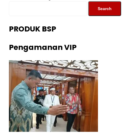
PRODUK BSP
Pengamanan VIP