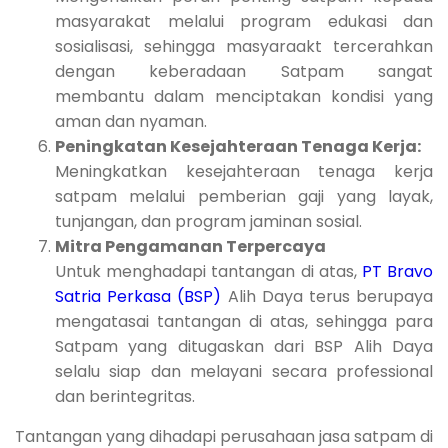
masyarakat melalui program edukasi dan
sosialisasi, sehingga masyaraakt tercerahkan
dengan keberadaan Satpam sangat
membantu dalam menciptakan kondisi yang
aman dan nyaman.
Peningkatan Kesejahteraan Tenaga Kerja:
Meningkatkan kesejahteraan tenaga kerja
satpam melalui pemberian gaji yang layak,
tunjangan, dan program jaminan sosial.
Mitra Pengamanan Terpercaya
Untuk menghadapi tantangan di atas,
PT Bravo
Satria Perkasa (BSP)
Alih Daya terus berupaya
mengatasai tantangan di atas, sehingga para
Satpam yang ditugaskan dari BSP Alih Daya
selalu siap dan melayani secara professional
dan berintegritas.
Tantangan yang dihadapi perusahaan jasa satpam di