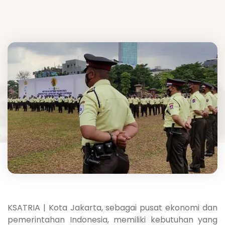
KSATRIA | Kota Jakarta, sebagai pusat ekonomi dan
pemerintahan Indonesia, memiliki kebutuhan yang