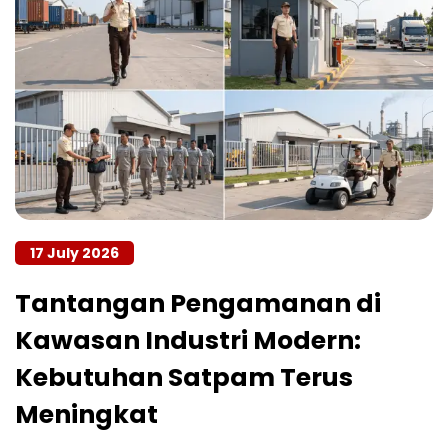
17 July 2026
Tantangan Pengamanan di
Kawasan Industri Modern:
Kebutuhan Satpam Terus
Meningkat