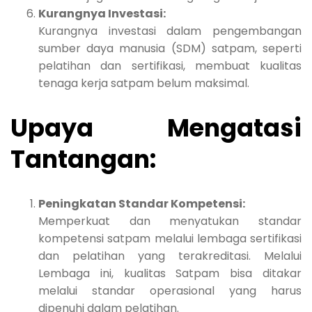
Kurangnya Investasi:
Kurangnya investasi dalam pengembangan
sumber daya manusia (SDM) satpam, seperti
pelatihan dan sertifikasi, membuat kualitas
tenaga kerja satpam belum maksimal.
Upaya Mengatasi
Tantangan:
Peningkatan Standar Kompetensi:
Memperkuat dan menyatukan standar
kompetensi satpam melalui lembaga sertifikasi
dan pelatihan yang terakreditasi. Melalui
Lembaga ini, kualitas Satpam bisa ditakar
melalui standar operasional yang harus
dipenuhi dalam pelatihan.