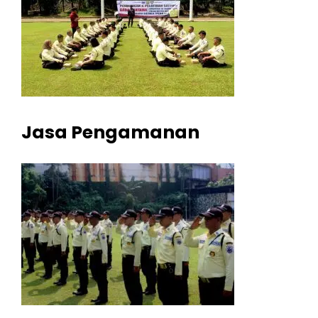
Jasa Pengamanan