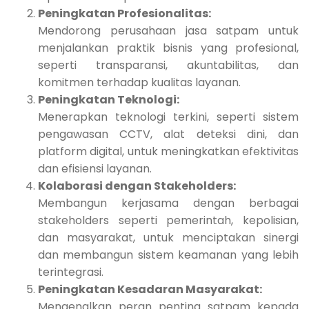
Peningkatan Profesionalitas:
Mendorong perusahaan jasa satpam untuk
menjalankan praktik bisnis yang profesional,
seperti transparansi, akuntabilitas, dan
komitmen terhadap kualitas layanan.
Peningkatan Teknologi:
Menerapkan teknologi terkini, seperti sistem
pengawasan CCTV, alat deteksi dini, dan
platform digital, untuk meningkatkan efektivitas
dan efisiensi layanan.
Kolaborasi dengan Stakeholders:
Membangun kerjasama dengan berbagai
stakeholders seperti pemerintah, kepolisian,
dan masyarakat, untuk menciptakan sinergi
dan membangun sistem keamanan yang lebih
terintegrasi.
Peningkatan Kesadaran Masyarakat:
Mengenalkan peran penting satpam kepada