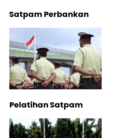
Satpam Perbankan
Pelatihan Satpam