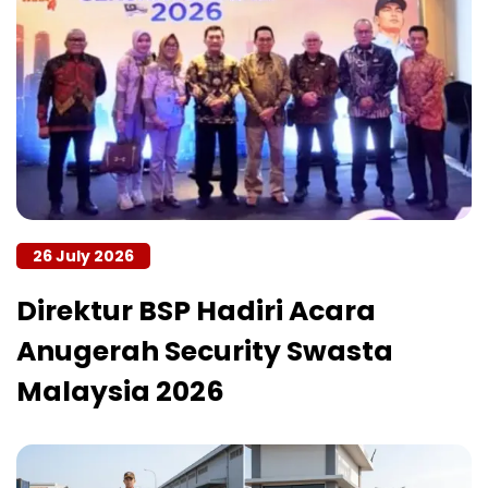
26 July 2026
Direktur BSP Hadiri Acara
Anugerah Security Swasta
Malaysia 2026