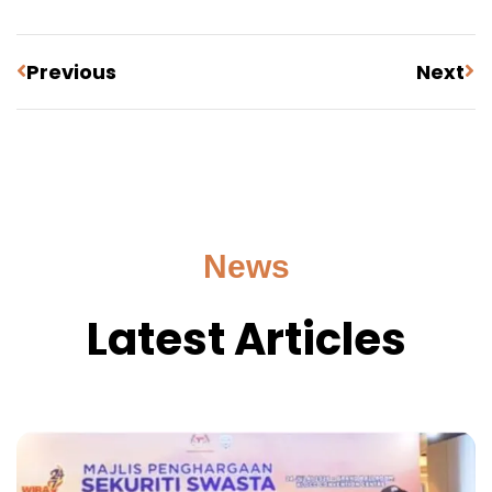
Previous
Next
News
Latest Articles