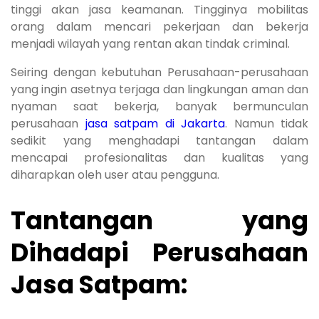
tinggi akan jasa keamanan. Tingginya mobilitas
orang dalam mencari pekerjaan dan bekerja
menjadi wilayah yang rentan akan tindak criminal.
Seiring dengan kebutuhan Perusahaan-perusahaan
yang ingin asetnya terjaga dan lingkungan aman dan
nyaman saat bekerja, banyak bermunculan
perusahaan
jasa satpam di Jakarta
. Namun tidak
sedikit yang menghadapi tantangan dalam
mencapai profesionalitas dan kualitas yang
diharapkan oleh user atau pengguna.
Tantangan yang
Dihadapi Perusahaan
Jasa Satpam: