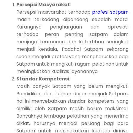
Persepsi Masyarakat:
Persepsi masyarakat terhadap
profesi satpam
masih terkadang dipandang sebelah mata.
Kurangnya penghargaan dan apresiasi
terhadap peran penting satpam dalam
menjaga keamanan dan ketertiban seringkali
menjadi kendala. Padahal Satpam sekarang
sudah menjadi profesi yang mengharuskan bagi
Satpam untuk mengikuti ragam pelatihan untuk
meningkatkan kualitas layanannya.
Standar Kompetensi:
Masih banyak Satpam yang belum mengikuti
Pendidikan dan Latihan dasar menjadi Satpam,
hal ini menyebabkan standar kompetensi yang
dimiliki oleh Satpam masih belum maksimal.
Banyaknya lembaga pelatihan yang menerima
diklat, harusnya menjadi peluang bagi para
Satpam untuk meningkatkan kualitas dirinya