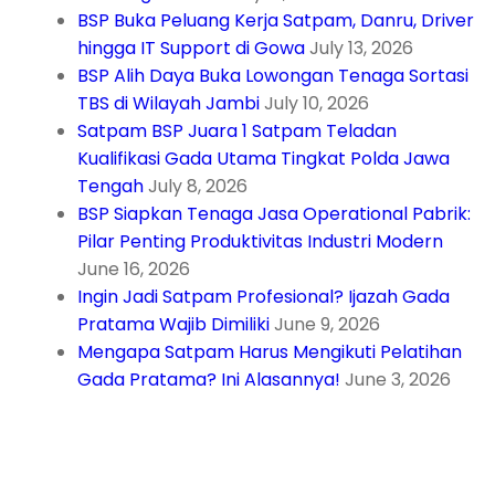
BSP Buka Peluang Kerja Satpam, Danru, Driver
hingga IT Support di Gowa
July 13, 2026
BSP Alih Daya Buka Lowongan Tenaga Sortasi
TBS di Wilayah Jambi
July 10, 2026
Satpam BSP Juara 1 Satpam Teladan
Kualifikasi Gada Utama Tingkat Polda Jawa
Tengah
July 8, 2026
BSP Siapkan Tenaga Jasa Operational Pabrik:
Pilar Penting Produktivitas Industri Modern
June 16, 2026
Ingin Jadi Satpam Profesional? Ijazah Gada
Pratama Wajib Dimiliki
June 9, 2026
Mengapa Satpam Harus Mengikuti Pelatihan
Gada Pratama? Ini Alasannya!
June 3, 2026