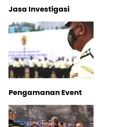
Jasa Investigasi
Pengamanan Event