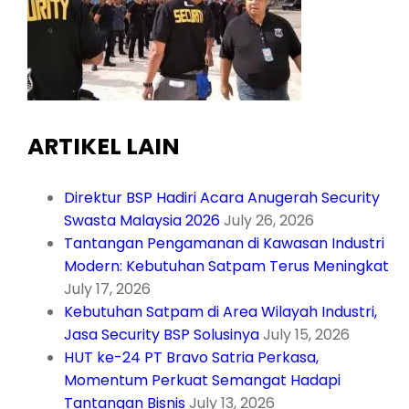
ARTIKEL LAIN
Direktur BSP Hadiri Acara Anugerah Security
Swasta Malaysia 2026
July 26, 2026
Tantangan Pengamanan di Kawasan Industri
Modern: Kebutuhan Satpam Terus Meningkat
July 17, 2026
Kebutuhan Satpam di Area Wilayah Industri,
Jasa Security BSP Solusinya
July 15, 2026
HUT ke-24 PT Bravo Satria Perkasa,
Momentum Perkuat Semangat Hadapi
Tantangan Bisnis
July 13, 2026