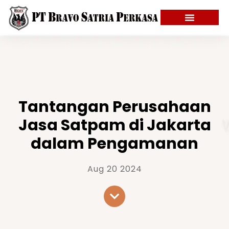
Tantangan Perusahaan
Jasa Satpam di Jakarta
dalam Pengamanan
Aug 20 2024